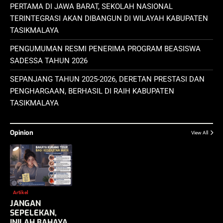
PERTAMA DI JAWA BARAT, SEKOLAH NASIONAL
TERINTEGRASI AKAN DIBANGUN DI WILAYAH KABUPATEN
TASIKMALAYA
PENGUMUMAN RESMI PENERIMA PROGRAM BEASISWA
SADESSA TAHUN 2026
SEPANJANG TAHUN 2025-2026, DERETAN PRESTASI DAN
PENGHARGAAN, BERHASIL DI RAIH KABUPATEN
TASIKMALAYA
Opinion
View All
Artikel
JANGAN
SEPELEKAN,
INILAH BAHAYA