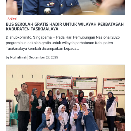
Artikel
BUS SEKOLAH GRATIS HADIR UNTUK WILAYAH PERBATASAN
KABUPATEN TASIKMALAYA
Dishubkominfo, Singaparna – Pada Hari Perhubungan Nasional 2025,
program bus sekolah gratis untuk wilayah perbatasan Kabupaten
Tasikmalaya kembali disampaikan kepada…
by Nurhalimah
September 27, 2025