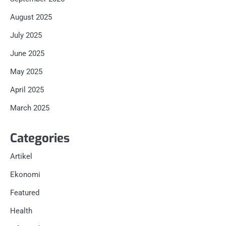
August 2025
July 2025
June 2025
May 2025
April 2025
March 2025
Categories
Artikel
Ekonomi
Featured
Health