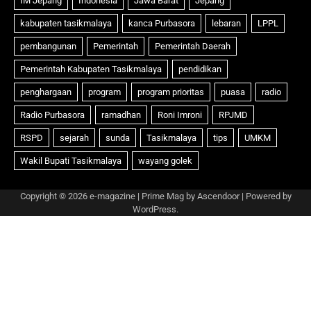
Copyright © 2026
e-magazine
| Prime Mag by
Ascendoor
| Powered by
WordPress
.