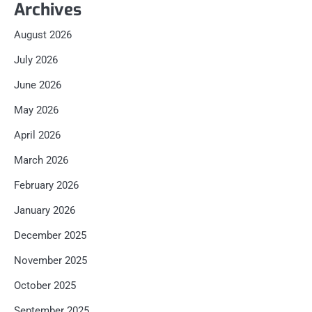
Archives
August 2026
July 2026
June 2026
May 2026
April 2026
March 2026
February 2026
January 2026
December 2025
November 2025
October 2025
September 2025