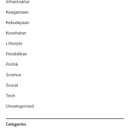
Infrastruktur
Keagamaan
Kebudayaan
Kesehatan
Lifestyle
Pendidikan
Politik
Science
Sosial
Tech
Uncategorized
Categories