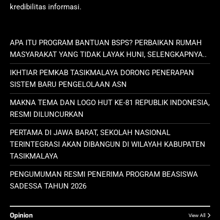
kredibilitas informasi.
APA ITU PROGRAM BANTUAN BSPS? PERBAIKAN RUMAH
MASYARAKAT YANG TIDAK LAYAK HUNI, SELENGKAPNYA..
IKHTIAR PEMKAB TASIKMALAYA DORONG PENERAPAN
SISTEM BARU PENGELOLAAN ASN
MAKNA TEMA DAN LOGO HUT KE-81 REPUBLIK INDONESIA,
RESMI DILUNCURKAN
PERTAMA DI JAWA BARAT, SEKOLAH NASIONAL
TERINTEGRASI AKAN DIBANGUN DI WILAYAH KABUPATEN
TASIKMALAYA
PENGUMUMAN RESMI PENERIMA PROGRAM BEASISWA
SADESSA TAHUN 2026
Opinion
View All