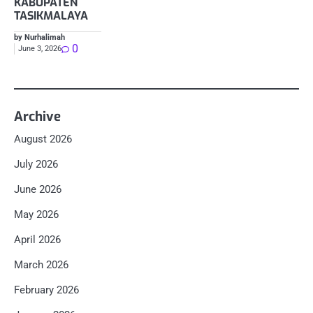
KABUPATEN
TASIKMALAYA
by Nurhalimah
0
June 3, 2026
Archive
August 2026
July 2026
June 2026
May 2026
April 2026
March 2026
February 2026