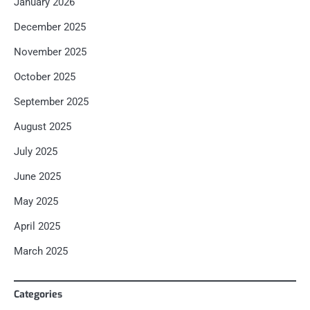
January 2026
December 2025
November 2025
October 2025
September 2025
August 2025
July 2025
June 2025
May 2025
April 2025
March 2025
Categories