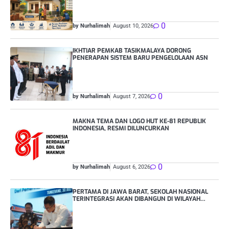
0
by Nurhalimah
August 10, 2026
IKHTIAR PEMKAB TASIKMALAYA DORONG
PENERAPAN SISTEM BARU PENGELOLAAN ASN
0
by Nurhalimah
August 7, 2026
MAKNA TEMA DAN LOGO HUT KE-81 REPUBLIK
INDONESIA, RESMI DILUNCURKAN
0
by Nurhalimah
August 6, 2026
PERTAMA DI JAWA BARAT, SEKOLAH NASIONAL
TERINTEGRASI AKAN DIBANGUN DI WILAYAH
KABUPATEN TASIKMALAYA