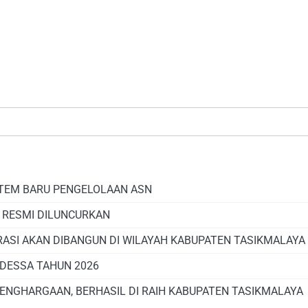
STEM BARU PENGELOLAAN ASN
, RESMI DILUNCURKAN
RASI AKAN DIBANGUN DI WILAYAH KABUPATEN TASIKMALAYA
DESSA TAHUN 2026
PENGHARGAAN, BERHASIL DI RAIH KABUPATEN TASIKMALAYA