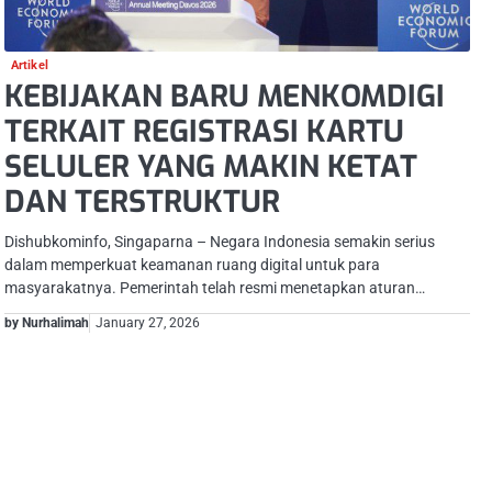
Artikel
KEBIJAKAN BARU MENKOMDIGI
TERKAIT REGISTRASI KARTU
SELULER YANG MAKIN KETAT
DAN TERSTRUKTUR
Dishubkominfo, Singaparna – Negara Indonesia semakin serius
dalam memperkuat keamanan ruang digital untuk para
masyarakatnya. Pemerintah telah resmi menetapkan aturan…
by Nurhalimah
January 27, 2026