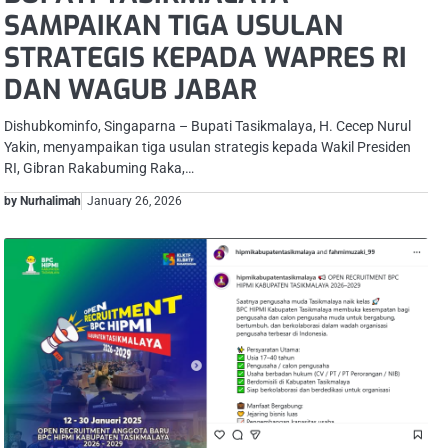
SAMPAIKAN TIGA USULAN
STRATEGIS KEPADA WAPRES RI
DAN WAGUB JABAR
Dishubkominfo, Singaparna – Bupati Tasikmalaya, H. Cecep Nurul
Yakin, menyampaikan tiga usulan strategis kepada Wakil Presiden
RI, Gibran Rakabuming Raka,…
by Nurhalimah
January 26, 2026