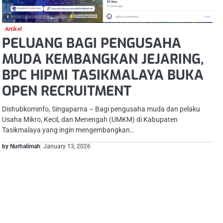
Artikel
PELUANG BAGI PENGUSAHA
MUDA KEMBANGKAN JEJARING,
BPC HIPMI TASIKMALAYA BUKA
OPEN RECRUITMENT
Dishubkominfo, Singaparna – Bagi pengusaha muda dan pelaku
Usaha Mikro, Kecil, dan Menengah (UMKM) di Kabupaten
Tasikmalaya yang ingin mengembangkan…
by Nurhalimah
January 13, 2026