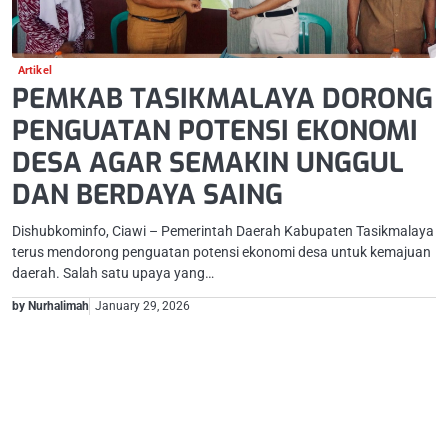
Artikel
PEMKAB TASIKMALAYA DORONG
PENGUATAN POTENSI EKONOMI
DESA AGAR SEMAKIN UNGGUL
DAN BERDAYA SAING
Dishubkominfo, Ciawi – Pemerintah Daerah Kabupaten Tasikmalaya
terus mendorong penguatan potensi ekonomi desa untuk kemajuan
daerah. Salah satu upaya yang…
by Nurhalimah
January 29, 2026