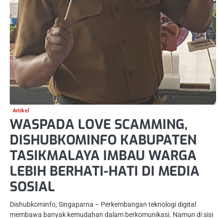
Artikel
WASPADA LOVE SCAMMING,
DISHUBKOMINFO KABUPATEN
TASIKMALAYA IMBAU WARGA
LEBIH BERHATI-HATI DI MEDIA
SOSIAL
Dishubkominfo, Singaparna – Perkembangan teknologi digital
membawa banyak kemudahan dalam berkomunikasi. Namun di sisi