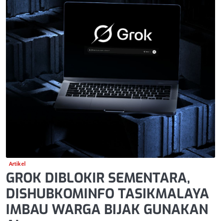
Artikel
GROK DIBLOKIR SEMENTARA,
DISHUBKOMINFO TASIKMALAYA
IMBAU WARGA BIJAK GUNAKAN