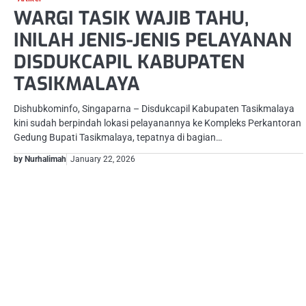
WARGI TASIK WAJIB TAHU,
INILAH JENIS-JENIS PELAYANAN
DISDUKCAPIL KABUPATEN
TASIKMALAYA
Dishubkominfo, Singaparna – Disdukcapil Kabupaten Tasikmalaya
kini sudah berpindah lokasi pelayanannya ke Kompleks Perkantoran
Gedung Bupati Tasikmalaya, tepatnya di bagian…
by Nurhalimah
January 22, 2026