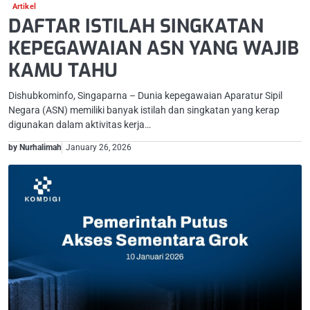
Artikel
DAFTAR ISTILAH SINGKATAN
KEPEGAWAIAN ASN YANG WAJIB
KAMU TAHU
Dishubkominfo, Singaparna – Dunia kepegawaian Aparatur Sipil
Negara (ASN) memiliki banyak istilah dan singkatan yang kerap
digunakan dalam aktivitas kerja…
by Nurhalimah
January 26, 2026