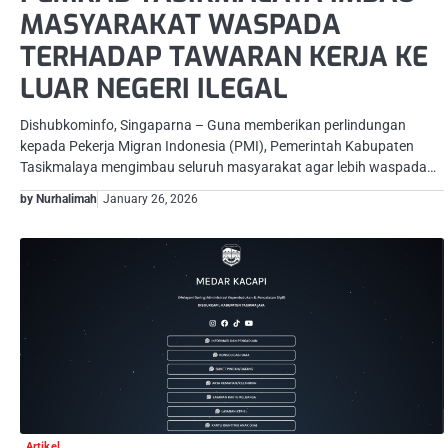
MASYARAKAT WASPADA
TERHADAP TAWARAN KERJA KE
LUAR NEGERI ILEGAL
Dishubkominfo, Singaparna – Guna memberikan perlindungan
kepada Pekerja Migran Indonesia (PMI), Pemerintah Kabupaten
Tasikmalaya mengimbau seluruh masyarakat agar lebih waspada…
by Nurhalimah
January 26, 2026
Artikel