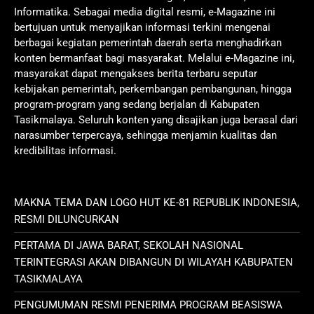
Informatika. Sebagai media digital resmi, e-Magazine ini
bertujuan untuk menyajikan informasi terkini mengenai
berbagai kegiatan pemerintah daerah serta menghadirkan
konten bermanfaat bagi masyarakat. Melalui e-Magazine ini,
masyarakat dapat mengakses berita terbaru seputar
kebijakan pemerintah, perkembangan pembangunan, hingga
program-program yang sedang berjalan di Kabupaten
Tasikmalaya. Seluruh konten yang disajikan juga berasal dari
narasumber terpercaya, sehingga menjamin kualitas dan
kredibilitas informasi.
MAKNA TEMA DAN LOGO HUT KE-81 REPUBLIK INDONESIA,
RESMI DILUNCURKAN
PERTAMA DI JAWA BARAT, SEKOLAH NASIONAL
TERINTEGRASI AKAN DIBANGUN DI WILAYAH KABUPATEN
TASIKMALAYA
PENGUMUMAN RESMI PENERIMA PROGRAM BEASISWA