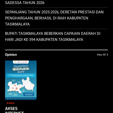
SADESSA TAHUN 2026
SEPANJANG TAHUN 2025-2026, DERETAN PRESTASI DAN
PENGHARGAAN, BERHASIL DI RAIH KABUPATEN
TASIKMALAYA
BUPATI TASIKMALAYA BEBERKAN CAPAIAN DAERAH DI
HARI JADI KE-394 KABUPATEN TASIKMALAYA
Opinion
View All
Artikel
AKSES