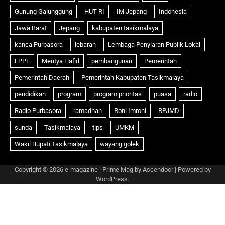
Copyright © 2026
e-magazine
| Prime Mag by
Ascendoor
| Powered by
WordPress
.