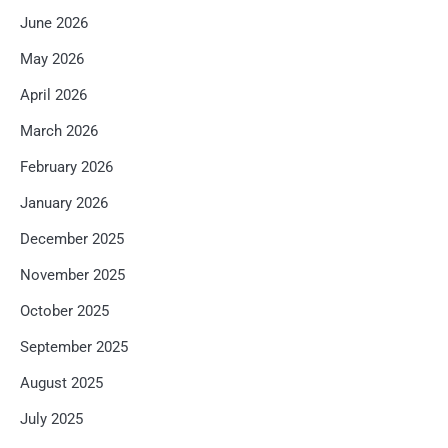
June 2026
May 2026
April 2026
March 2026
February 2026
January 2026
December 2025
November 2025
October 2025
September 2025
August 2025
July 2025