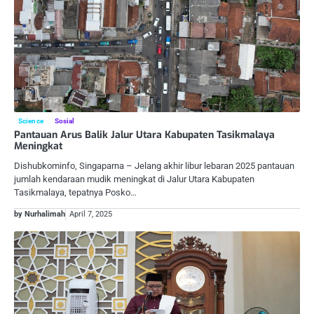
Science
Sosial
Pantauan Arus Balik Jalur Utara Kabupaten Tasikmalaya
Meningkat
Dishubkominfo, Singaparna – Jelang akhir libur lebaran 2025 pantauan
jumlah kendaraan mudik meningkat di Jalur Utara Kabupaten
Tasikmalaya, tepatnya Posko…
by Nurhalimah
April 7, 2025