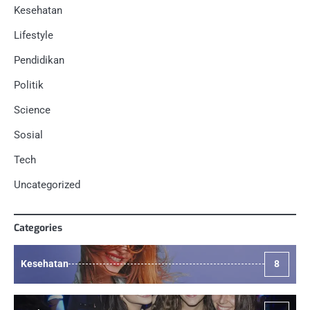
Kesehatan
Lifestyle
Pendidikan
Politik
Science
Sosial
Tech
Uncategorized
Categories
Kesehatan
8