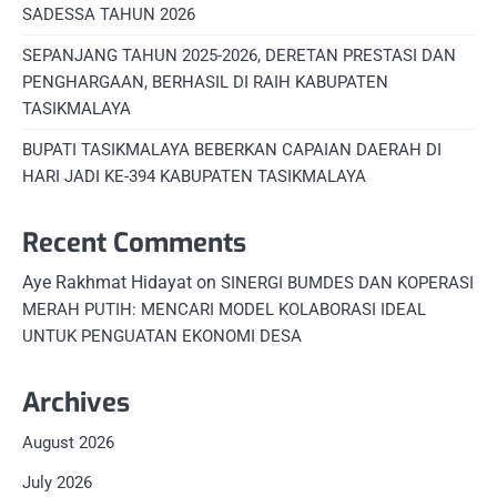
SADESSA TAHUN 2026
SEPANJANG TAHUN 2025-2026, DERETAN PRESTASI DAN
PENGHARGAAN, BERHASIL DI RAIH KABUPATEN
TASIKMALAYA
BUPATI TASIKMALAYA BEBERKAN CAPAIAN DAERAH DI
HARI JADI KE-394 KABUPATEN TASIKMALAYA
Recent Comments
Aye Rakhmat Hidayat
on
SINERGI BUMDES DAN KOPERASI
MERAH PUTIH: MENCARI MODEL KOLABORASI IDEAL
UNTUK PENGUATAN EKONOMI DESA
Archives
August 2026
July 2026