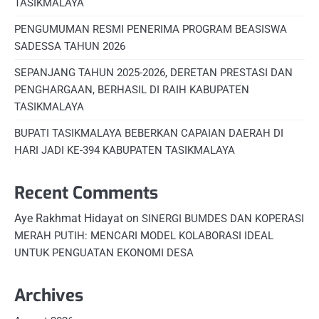
TASIKMALAYA
PENGUMUMAN RESMI PENERIMA PROGRAM BEASISWA
SADESSA TAHUN 2026
SEPANJANG TAHUN 2025-2026, DERETAN PRESTASI DAN
PENGHARGAAN, BERHASIL DI RAIH KABUPATEN
TASIKMALAYA
BUPATI TASIKMALAYA BEBERKAN CAPAIAN DAERAH DI
HARI JADI KE-394 KABUPATEN TASIKMALAYA
Recent Comments
Aye Rakhmat Hidayat
on
SINERGI BUMDES DAN KOPERASI
MERAH PUTIH: MENCARI MODEL KOLABORASI IDEAL
UNTUK PENGUATAN EKONOMI DESA
Archives