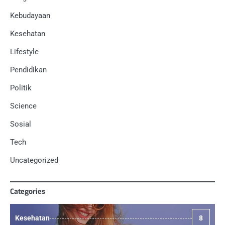
Kebudayaan
Kesehatan
Lifestyle
Pendidikan
Politik
Science
Sosial
Tech
Uncategorized
Categories
Kesehatan
8