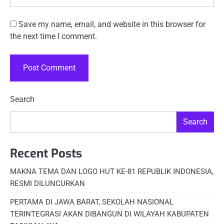
Save my name, email, and website in this browser for
the next time I comment.
Search
Search
Recent Posts
MAKNA TEMA DAN LOGO HUT KE-81 REPUBLIK INDONESIA,
RESMI DILUNCURKAN
PERTAMA DI JAWA BARAT, SEKOLAH NASIONAL
TERINTEGRASI AKAN DIBANGUN DI WILAYAH KABUPATEN