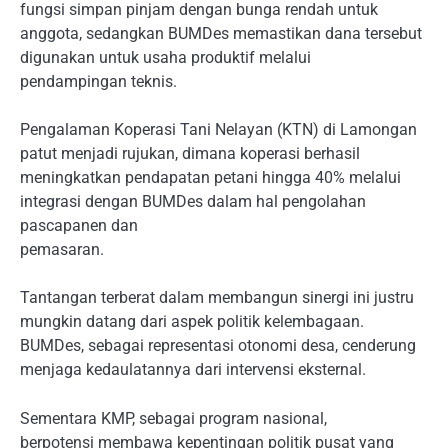
fungsi simpan pinjam dengan bunga rendah untuk
anggota, sedangkan BUMDes memastikan dana tersebut
digunakan untuk usaha produktif melalui
pendampingan teknis.
Pengalaman Koperasi Tani Nelayan (KTN) di Lamongan
patut menjadi rujukan, dimana koperasi berhasil
meningkatkan pendapatan petani hingga 40% melalui
integrasi dengan BUMDes dalam hal pengolahan
pascapanen dan
pemasaran.
Tantangan terberat dalam membangun sinergi ini justru
mungkin datang dari aspek politik kelembagaan.
BUMDes, sebagai representasi otonomi desa, cenderung
menjaga kedaulatannya dari intervensi eksternal.
Sementara KMP, sebagai program nasional,
berpotensi membawa kepentingan politik pusat yang