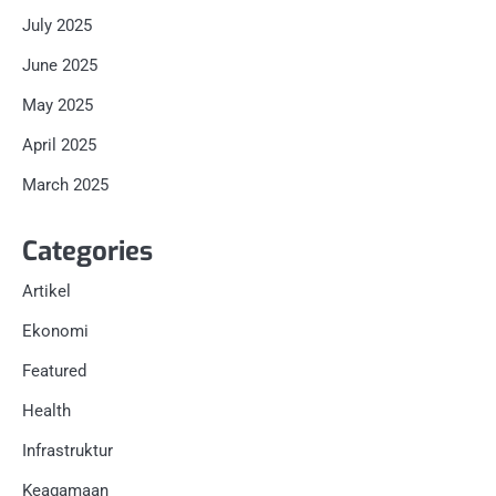
July 2025
June 2025
May 2025
April 2025
March 2025
Categories
Artikel
Ekonomi
Featured
Health
Infrastruktur
Keagamaan