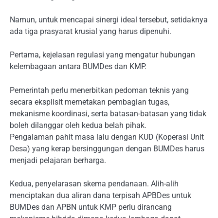
Namun, untuk mencapai sinergi ideal tersebut, setidaknya
ada tiga prasyarat krusial yang harus dipenuhi.
Pertama, kejelasan regulasi yang mengatur hubungan
kelembagaan antara BUMDes dan KMP.
Pemerintah perlu menerbitkan pedoman teknis yang
secara eksplisit memetakan pembagian tugas,
mekanisme koordinasi, serta batasan-batasan yang tidak
boleh dilanggar oleh kedua belah pihak.
Pengalaman pahit masa lalu dengan KUD (Koperasi Unit
Desa) yang kerap bersinggungan dengan BUMDes harus
menjadi pelajaran berharga.
Kedua, penyelarasan skema pendanaan. Alih-alih
menciptakan dua aliran dana terpisah APBDes untuk
BUMDes dan APBN untuk KMP perlu dirancang