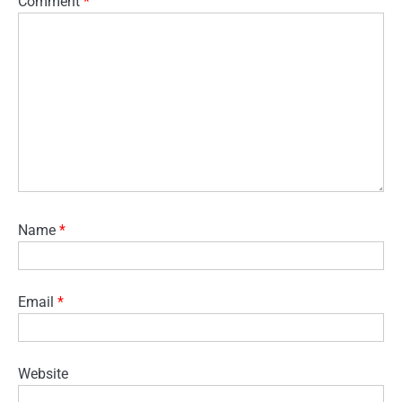
Comment
*
Name
*
Email
*
Website