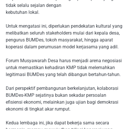
tidak selalu sejalan dengan
kebutuhan lokal.
Untuk mengatasi ini, diperlukan pendekatan kultural yang
melibatkan seluruh stakeholders mulai dari kepala desa,
pengurus BUMDes, tokoh masyarakat, hingga aparat
koperasi dalam perumusan model kerjasama yang adil.
Forum Musyawarah Desa harus menjadi arena negosiasi
untuk memastikan kehadiran KMP tidak melemahkan
legitimasi BUMDes yang telah dibangun bertahun-tahun.
Dari perspektif pembangunan berkelanjutan, kolaborasi
BUMDes-KMP sejatinya bukan sekadar persoalan
efisiensi ekonomi, melainkan juga ujian bagi demokrasi
ekonomi di tingkat akar rumput.
Kedua lembaga ini, jika dapat bekerja sama secara