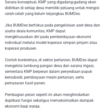
Secara konseptual, KMP yang digadang-gadang akan
didirikan di setiap desa memiliki peluang untuk mengisi
celah-celah yang belum terjangkau BUMDes.
Jika BUMDes berfokus pada pengelolaan aset desa dan
usaha skala komunitas, KMP dapat
mengkhususkan diri pada pemberdayaan ekonomi
individual melalui model koperasi simpan pinjam atau
koperasi produsen.
Contoh konkretnya, di sektor pertanian, BUMDes dapat
mengelola lumbung pangan desa dan sarana irigasi,
sementara KMP berperan dalam penyediaan pupuk
bersubsidi, pembiayaan mesin pertanian, serta
pemasaran hasil panen.
Pembagian peran seperti ini akan menghindarkan
duplikasi fungsi sekaligus memaksimalkan dampak
ekonomi bagi warga.