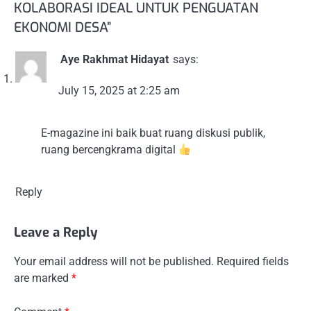
KOLABORASI IDEAL UNTUK PENGUATAN
EKONOMI DESA
”
Aye Rakhmat Hidayat
says:
July 15, 2025 at 2:25 am
E-magazine ini baik buat ruang diskusi publik,
ruang bercengkrama digital
Reply
Leave a Reply
Your email address will not be published.
Required fields
are marked
*