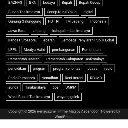
Copyright © 2026
e-magazine
| Prime Mag by
Ascendoor
| Powered by
WordPress
.