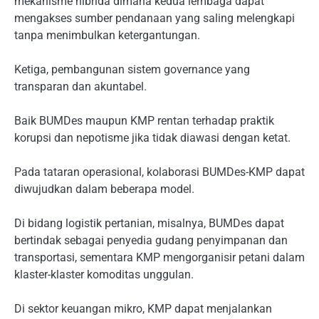
mekanisme hibrida dimana kedua lembaga dapat
mengakses sumber pendanaan yang saling melengkapi
tanpa menimbulkan ketergantungan.
Ketiga, pembangunan sistem governance yang
transparan dan akuntabel.
Baik BUMDes maupun KMP rentan terhadap praktik
korupsi dan nepotisme jika tidak diawasi dengan ketat.
Pada tataran operasional, kolaborasi BUMDes-KMP dapat
diwujudkan dalam beberapa model.
Di bidang logistik pertanian, misalnya, BUMDes dapat
bertindak sebagai penyedia gudang penyimpanan dan
transportasi, sementara KMP mengorganisir petani dalam
klaster-klaster komoditas unggulan.
Di sektor keuangan mikro, KMP dapat menjalankan