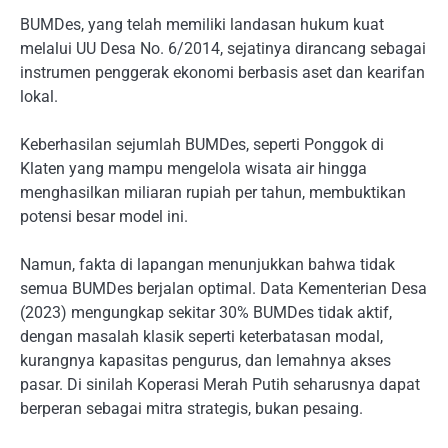
BUMDes, yang telah memiliki landasan hukum kuat
melalui UU Desa No. 6/2014, sejatinya dirancang sebagai
instrumen penggerak ekonomi berbasis aset dan kearifan
lokal.
Keberhasilan sejumlah BUMDes, seperti Ponggok di
Klaten yang mampu mengelola wisata air hingga
menghasilkan miliaran rupiah per tahun, membuktikan
potensi besar model ini.
Namun, fakta di lapangan menunjukkan bahwa tidak
semua BUMDes berjalan optimal. Data Kementerian Desa
(2023) mengungkap sekitar 30% BUMDes tidak aktif,
dengan masalah klasik seperti keterbatasan modal,
kurangnya kapasitas pengurus, dan lemahnya akses
pasar. Di sinilah Koperasi Merah Putih seharusnya dapat
berperan sebagai mitra strategis, bukan pesaing.