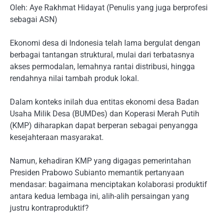
Oleh: Aye Rakhmat Hidayat (Penulis yang juga berprofesi
sebagai ASN)
Ekonomi desa di Indonesia telah lama bergulat dengan
berbagai tantangan struktural, mulai dari terbatasnya
akses permodalan, lemahnya rantai distribusi, hingga
rendahnya nilai tambah produk lokal.
Dalam konteks inilah dua entitas ekonomi desa Badan
Usaha Milik Desa (BUMDes) dan Koperasi Merah Putih
(KMP) diharapkan dapat berperan sebagai penyangga
kesejahteraan masyarakat.
Namun, kehadiran KMP yang digagas pemerintahan
Presiden Prabowo Subianto memantik pertanyaan
mendasar: bagaimana menciptakan kolaborasi produktif
antara kedua lembaga ini, alih-alih persaingan yang
justru kontraproduktif?