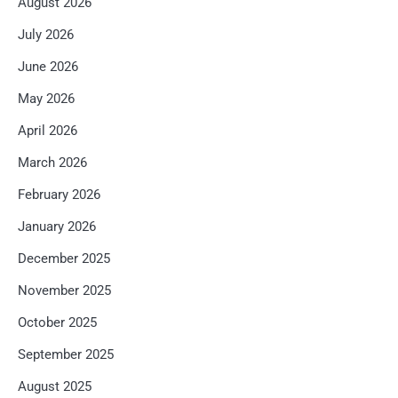
August 2026
July 2026
June 2026
May 2026
April 2026
March 2026
February 2026
January 2026
December 2025
November 2025
October 2025
September 2025
August 2025