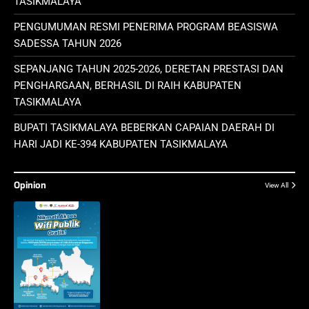
TASIKMALAYA
PENGUMUMAN RESMI PENERIMA PROGRAM BEASISWA
SADESSA TAHUN 2026
SEPANJANG TAHUN 2025-2026, DERETAN PRESTASI DAN
PENGHARGAAN, BERHASIL DI RAIH KABUPATEN
TASIKMALAYA
BUPATI TASIKMALAYA BEBERKAN CAPAIAN DAERAH DI
HARI JADI KE-394 KABUPATEN TASIKMALAYA
Opinion
View All