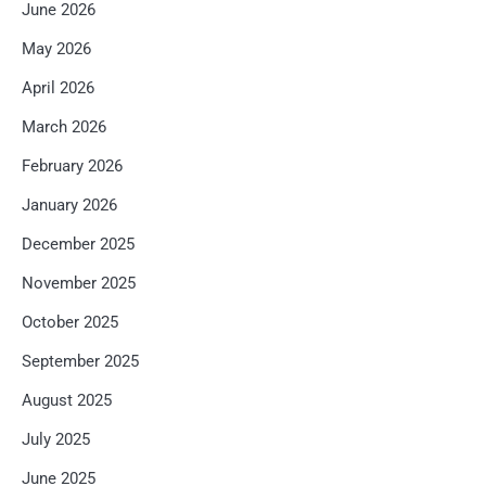
June 2026
May 2026
April 2026
March 2026
February 2026
January 2026
December 2025
November 2025
October 2025
September 2025
August 2025
July 2025
June 2025