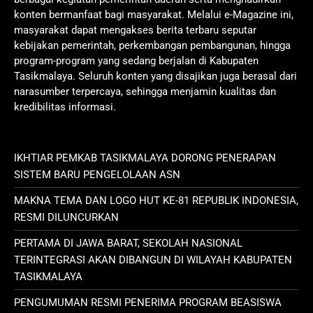
konten bermanfaat bagi masyarakat. Melalui e-Magazine ini,
masyarakat dapat mengakses berita terbaru seputar
kebijakan pemerintah, perkembangan pembangunan, hingga
program-program yang sedang berjalan di Kabupaten
Tasikmalaya. Seluruh konten yang disajikan juga berasal dari
narasumber terpercaya, sehingga menjamin kualitas dan
kredibilitas informasi.
IKHTIAR PEMKAB TASIKMALAYA DORONG PENERAPAN
SISTEM BARU PENGELOLAAN ASN
MAKNA TEMA DAN LOGO HUT KE-81 REPUBLIK INDONESIA,
RESMI DILUNCURKAN
PERTAMA DI JAWA BARAT, SEKOLAH NASIONAL
TERINTEGRASI AKAN DIBANGUN DI WILAYAH KABUPATEN
TASIKMALAYA
PENGUMUMAN RESMI PENERIMA PROGRAM BEASISWA