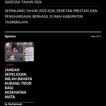
SADESSA TAHUN 2026
SEPANJANG TAHUN 2025-2026, DERETAN PRESTASI DAN
PENGHARGAAN, BERHASIL DI RAIH KABUPATEN
TASIKMALAYA
Opinion
View All
Artikel
JANGAN
SEPELEKAN,
INILAH BAHAYA
KURANG TIDUR
BAGI
KESEHATAN
MATA
by Nurhalimah