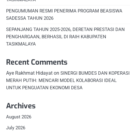
PENGUMUMAN RESMI PENERIMA PROGRAM BEASISWA
SADESSA TAHUN 2026
SEPANJANG TAHUN 2025-2026, DERETAN PRESTASI DAN
PENGHARGAAN, BERHASIL DI RAIH KABUPATEN
TASIKMALAYA
Recent Comments
Aye Rakhmat Hidayat
on
SINERGI BUMDES DAN KOPERASI
MERAH PUTIH: MENCARI MODEL KOLABORASI IDEAL
UNTUK PENGUATAN EKONOMI DESA
Archives
August 2026
July 2026