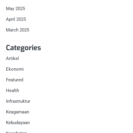
May 2025
April 2025
March 2025
Categories
Artikel
Ekonomi
Featured
Health
Infrastruktur
Keagamaan
Kebudayaan