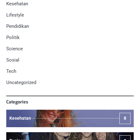
Kesehatan
Lifestyle
Pendidikan
Politik
Science
Sosial
Tech
Uncategorized
Categories
Kesehatan
8