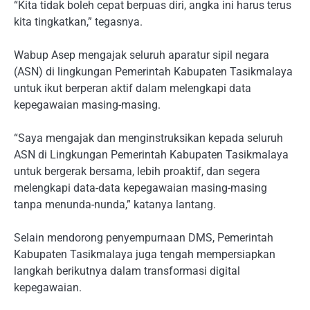
“Kita tidak boleh cepat berpuas diri, angka ini harus terus
kita tingkatkan,” tegasnya.
Wabup Asep mengajak seluruh aparatur sipil negara
(ASN) di lingkungan Pemerintah Kabupaten Tasikmalaya
untuk ikut berperan aktif dalam melengkapi data
kepegawaian masing-masing.
“Saya mengajak dan menginstruksikan kepada seluruh
ASN di Lingkungan Pemerintah Kabupaten Tasikmalaya
untuk bergerak bersama, lebih proaktif, dan segera
melengkapi data-data kepegawaian masing-masing
tanpa menunda-nunda,” katanya lantang.
Selain mendorong penyempurnaan DMS, Pemerintah
Kabupaten Tasikmalaya juga tengah mempersiapkan
langkah berikutnya dalam transformasi digital
kepegawaian.