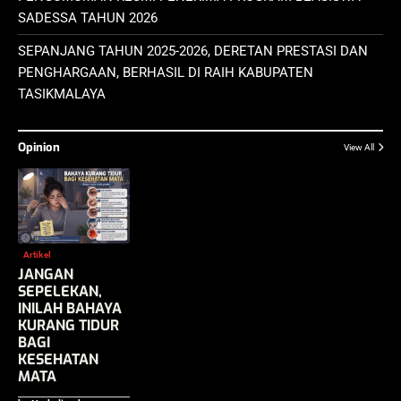
SADESSA TAHUN 2026
SEPANJANG TAHUN 2025-2026, DERETAN PRESTASI DAN
PENGHARGAAN, BERHASIL DI RAIH KABUPATEN
TASIKMALAYA
Opinion
View All
Artikel
JANGAN
SEPELEKAN,
INILAH BAHAYA
KURANG TIDUR
BAGI
KESEHATAN
MATA