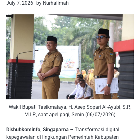
July 7, 2026
by Nurhalimah
Wakil Bupati Tasikmalaya, H. Asep Sopari Al-Ayubi, S.P.,
M.I.P., saat apel pagi, Senin (06/07/2026)
Dishubkominfo, Singaparna
– Transformasi digital
kepegawaian di lingkungan Pemerintah Kabupaten