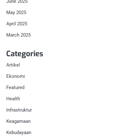
June 2025
May 2025
April 2025
March 2025
Categories
Artikel
Ekonomi
Featured
Health
Infrastruktur
Keagamaan
Kebudayaan