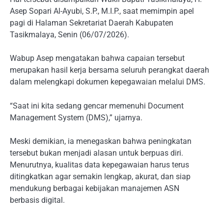
Asep Sopari Al-Ayubi, S.P., M.I.P., saat memimpin apel
pagi di Halaman Sekretariat Daerah Kabupaten
Tasikmalaya, Senin (06/07/2026).
Wabup Asep mengatakan bahwa capaian tersebut
merupakan hasil kerja bersama seluruh perangkat daerah
dalam melengkapi dokumen kepegawaian melalui DMS.
“Saat ini kita sedang gencar memenuhi Document
Management System (DMS),” ujarnya.
Meski demikian, ia menegaskan bahwa peningkatan
tersebut bukan menjadi alasan untuk berpuas diri.
Menurutnya, kualitas data kepegawaian harus terus
ditingkatkan agar semakin lengkap, akurat, dan siap
mendukung berbagai kebijakan manajemen ASN
berbasis digital.