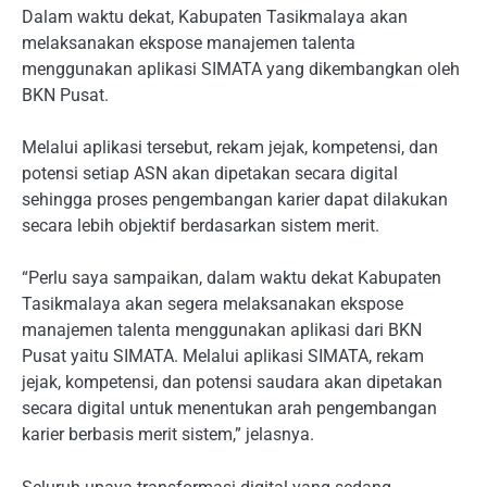
Dalam waktu dekat, Kabupaten Tasikmalaya akan
melaksanakan ekspose manajemen talenta
menggunakan aplikasi SIMATA yang dikembangkan oleh
BKN Pusat.
Melalui aplikasi tersebut, rekam jejak, kompetensi, dan
potensi setiap ASN akan dipetakan secara digital
sehingga proses pengembangan karier dapat dilakukan
secara lebih objektif berdasarkan sistem merit.
“Perlu saya sampaikan, dalam waktu dekat Kabupaten
Tasikmalaya akan segera melaksanakan ekspose
manajemen talenta menggunakan aplikasi dari BKN
Pusat yaitu SIMATA. Melalui aplikasi SIMATA, rekam
jejak, kompetensi, dan potensi saudara akan dipetakan
secara digital untuk menentukan arah pengembangan
karier berbasis merit sistem,” jelasnya.