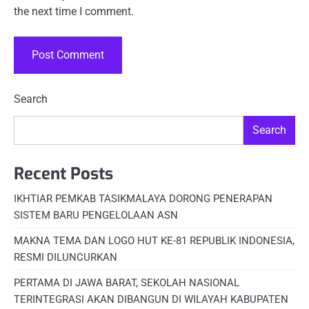
the next time I comment.
Search
Search
Recent Posts
IKHTIAR PEMKAB TASIKMALAYA DORONG PENERAPAN
SISTEM BARU PENGELOLAAN ASN
MAKNA TEMA DAN LOGO HUT KE-81 REPUBLIK INDONESIA,
RESMI DILUNCURKAN
PERTAMA DI JAWA BARAT, SEKOLAH NASIONAL
TERINTEGRASI AKAN DIBANGUN DI WILAYAH KABUPATEN