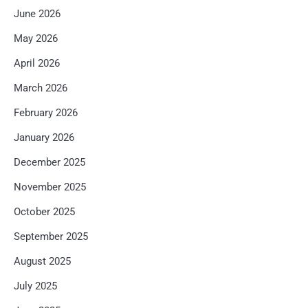
June 2026
May 2026
April 2026
March 2026
February 2026
January 2026
December 2025
November 2025
October 2025
September 2025
August 2025
July 2025