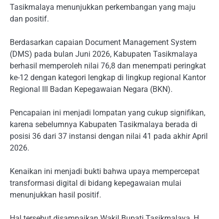
Tasikmalaya menunjukkan perkembangan yang maju
dan positif.
Berdasarkan capaian Document Management System
(DMS) pada bulan Juni 2026, Kabupaten Tasikmalaya
berhasil memperoleh nilai 76,8 dan menempati peringkat
ke-12 dengan kategori lengkap di lingkup regional Kantor
Regional III Badan Kepegawaian Negara (BKN).
Pencapaian ini menjadi lompatan yang cukup signifikan,
karena sebelumnya Kabupaten Tasikmalaya berada di
posisi 36 dari 37 instansi dengan nilai 41 pada akhir April
2026.
Kenaikan ini menjadi bukti bahwa upaya mempercepat
transformasi digital di bidang kepegawaian mulai
menunjukkan hasil positif.
Hal tersebut disampaikan Wakil Bupati Tasikmalaya, H.