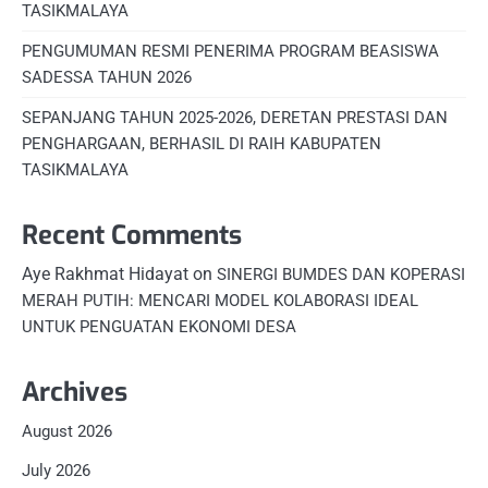
TASIKMALAYA
PENGUMUMAN RESMI PENERIMA PROGRAM BEASISWA
SADESSA TAHUN 2026
SEPANJANG TAHUN 2025-2026, DERETAN PRESTASI DAN
PENGHARGAAN, BERHASIL DI RAIH KABUPATEN
TASIKMALAYA
Recent Comments
Aye Rakhmat Hidayat
on
SINERGI BUMDES DAN KOPERASI
MERAH PUTIH: MENCARI MODEL KOLABORASI IDEAL
UNTUK PENGUATAN EKONOMI DESA
Archives
August 2026
July 2026