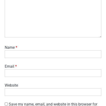
Name
*
Email
*
Website
Save my name, email, and website in this browser for