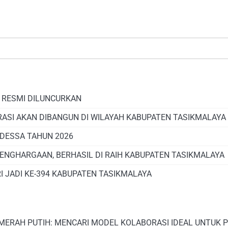
, RESMI DILUNCURKAN
RASI AKAN DIBANGUN DI WILAYAH KABUPATEN TASIKMALAYA
DESSA TAHUN 2026
PENGHARGAAN, BERHASIL DI RAIH KABUPATEN TASIKMALAYA
I JADI KE-394 KABUPATEN TASIKMALAYA
 MERAH PUTIH: MENCARI MODEL KOLABORASI IDEAL UNTUK