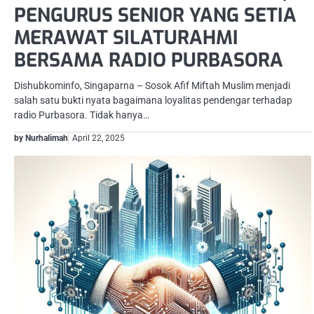
PENGURUS SENIOR YANG SETIA
MERAWAT SILATURAHMI
BERSAMA RADIO PURBASORA
Dishubkominfo, Singaparna – Sosok Afif Miftah Muslim menjadi
salah satu bukti nyata bagaimana loyalitas pendengar terhadap
radio Purbasora. Tidak hanya…
by Nurhalimah
April 22, 2025