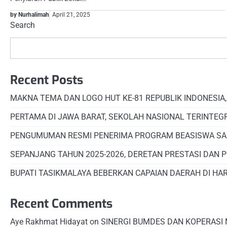
by Nurhalimah
April 21, 2025
Search
Recent Posts
MAKNA TEMA DAN LOGO HUT KE-81 REPUBLIK INDONESIA
PERTAMA DI JAWA BARAT, SEKOLAH NASIONAL TERINTEG
PENGUMUMAN RESMI PENERIMA PROGRAM BEASISWA SA
SEPANJANG TAHUN 2025-2026, DERETAN PRESTASI DAN 
BUPATI TASIKMALAYA BEBERKAN CAPAIAN DAERAH DI HAR
Recent Comments
Aye Rakhmat Hidayat
on
SINERGI BUMDES DAN KOPERASI