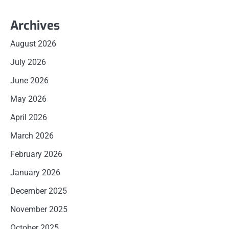
Archives
August 2026
July 2026
June 2026
May 2026
April 2026
March 2026
February 2026
January 2026
December 2025
November 2025
October 2025