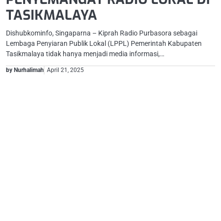
TASIKMALAYA
Dishubkominfo, Singaparna – Kiprah Radio Purbasora sebagai
Lembaga Penyiaran Publik Lokal (LPPL) Pemerintah Kabupaten
Tasikmalaya tidak hanya menjadi media informasi,…
by Nurhalimah
April 21, 2025