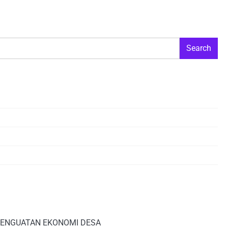
Search
 PENGUATAN EKONOMI DESA