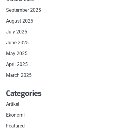
September 2025
August 2025
July 2025
June 2025
May 2025
April 2025
March 2025
Categories
Artikel
Ekonomi
Featured