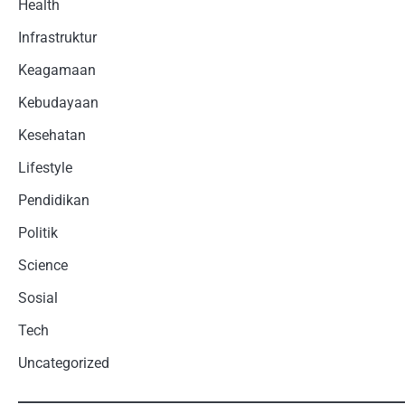
Health
Infrastruktur
Keagamaan
Kebudayaan
Kesehatan
Lifestyle
Pendidikan
Politik
Science
Sosial
Tech
Uncategorized