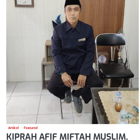
Artikel
Featured
KIPRAH AFIF MIFTAH MUSLIM,