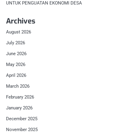
UNTUK PENGUATAN EKONOMI DESA
Archives
August 2026
July 2026
June 2026
May 2026
April 2026
March 2026
February 2026
January 2026
December 2025
November 2025