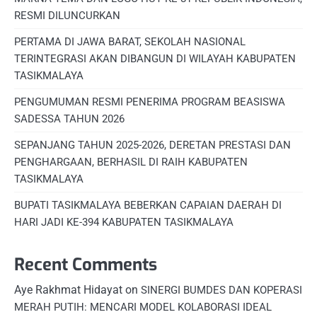
RESMI DILUNCURKAN
PERTAMA DI JAWA BARAT, SEKOLAH NASIONAL
TERINTEGRASI AKAN DIBANGUN DI WILAYAH KABUPATEN
TASIKMALAYA
PENGUMUMAN RESMI PENERIMA PROGRAM BEASISWA
SADESSA TAHUN 2026
SEPANJANG TAHUN 2025-2026, DERETAN PRESTASI DAN
PENGHARGAAN, BERHASIL DI RAIH KABUPATEN
TASIKMALAYA
BUPATI TASIKMALAYA BEBERKAN CAPAIAN DAERAH DI
HARI JADI KE-394 KABUPATEN TASIKMALAYA
Recent Comments
Aye Rakhmat Hidayat
on
SINERGI BUMDES DAN KOPERASI
MERAH PUTIH: MENCARI MODEL KOLABORASI IDEAL