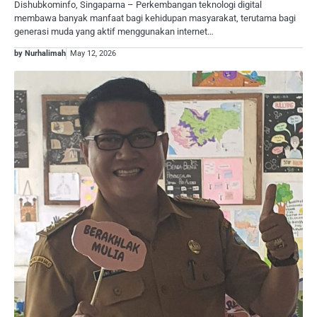
Dishubkominfo, Singaparna – Perkembangan teknologi digital
membawa banyak manfaat bagi kehidupan masyarakat, terutama bagi
generasi muda yang aktif menggunakan internet…
by Nurhalimah
May 12, 2026