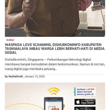
Artikel
WASPADA LOVE SCAMMING, DISHUBKOMINFO KABUPATEN
TASIKMALAYA IMBAU WARGA LEBIH BERHATI-HATI DI MEDIA
SOSIAL
Dishubkominfo, Singaparna – Perkembangan teknologi digital
membawa banyak kemudahan dalam berkomunikasi. Namun di sisi lain,
ruang digital juga membuka peluang…
by Nurhalimah
January 13, 2026