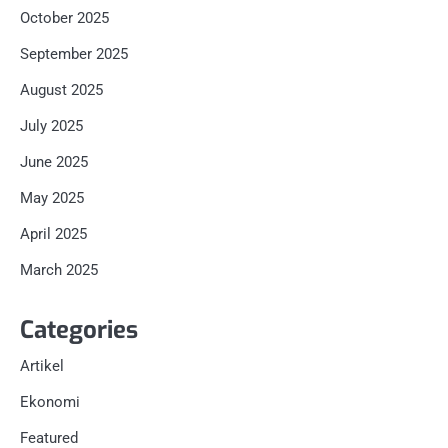
October 2025
September 2025
August 2025
July 2025
June 2025
May 2025
April 2025
March 2025
Categories
Artikel
Ekonomi
Featured