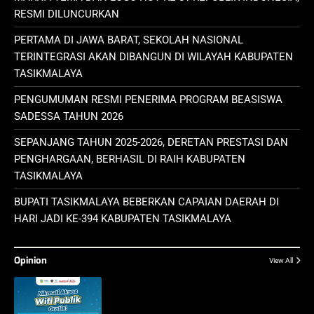
RESMI DILUNCURKAN
PERTAMA DI JAWA BARAT, SEKOLAH NASIONAL
TERINTEGRASI AKAN DIBANGUN DI WILAYAH KABUPATEN
TASIKMALAYA
PENGUMUMAN RESMI PENERIMA PROGRAM BEASISWA
SADESSA TAHUN 2026
SEPANJANG TAHUN 2025-2026, DERETAN PRESTASI DAN
PENGHARGAAN, BERHASIL DI RAIH KABUPATEN
TASIKMALAYA
BUPATI TASIKMALAYA BEBERKAN CAPAIAN DAERAH DI
HARI JADI KE-394 KABUPATEN TASIKMALAYA
Opinion
View All