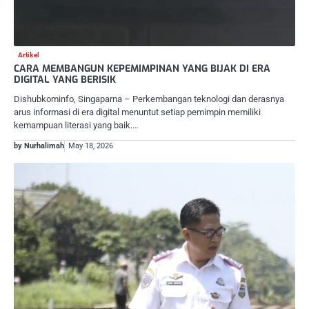
Artikel
CARA MEMBANGUN KEPEMIMPINAN YANG BIJAK DI ERA
DIGITAL YANG BERISIK
Dishubkominfo, Singaparna – Perkembangan teknologi dan derasnya
arus informasi di era digital menuntut setiap pemimpin memiliki
kemampuan literasi yang baik.…
by Nurhalimah
May 18, 2026