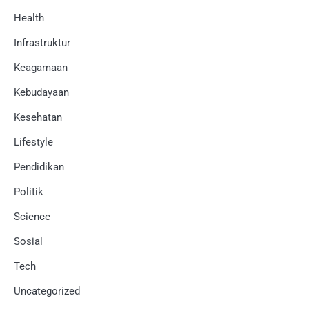
Health
Infrastruktur
Keagamaan
Kebudayaan
Kesehatan
Lifestyle
Pendidikan
Politik
Science
Sosial
Tech
Uncategorized