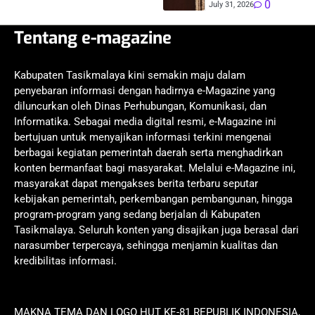
0
July 31, 2026
Tentang e-magazine
Kabupaten Tasikmalaya kini semakin maju dalam
penyebaran informasi dengan hadirnya e-Magazine yang
diluncurkan oleh Dinas Perhubungan, Komunikasi, dan
Informatika. Sebagai media digital resmi, e-Magazine ini
bertujuan untuk menyajikan informasi terkini mengenai
berbagai kegiatan pemerintah daerah serta menghadirkan
konten bermanfaat bagi masyarakat. Melalui e-Magazine ini,
masyarakat dapat mengakses berita terbaru seputar
kebijakan pemerintah, perkembangan pembangunan, hingga
program-program yang sedang berjalan di Kabupaten
Tasikmalaya. Seluruh konten yang disajikan juga berasal dari
narasumber terpercaya, sehingga menjamin kualitas dan
kredibilitas informasi.
MAKNA TEMA DAN LOGO HUT KE-81 REPUBLIK INDONESIA,