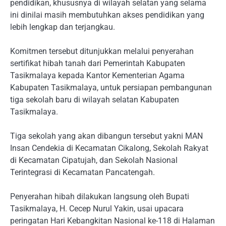
pendidikan, khususnya di wilayah selatan yang selama
ini dinilai masih membutuhkan akses pendidikan yang
lebih lengkap dan terjangkau.
Komitmen tersebut ditunjukkan melalui penyerahan
sertifikat hibah tanah dari Pemerintah Kabupaten
Tasikmalaya kepada Kantor Kementerian Agama
Kabupaten Tasikmalaya, untuk persiapan pembangunan
tiga sekolah baru di wilayah selatan Kabupaten
Tasikmalaya.
Tiga sekolah yang akan dibangun tersebut yakni MAN
Insan Cendekia di Kecamatan Cikalong, Sekolah Rakyat
di Kecamatan Cipatujah, dan Sekolah Nasional
Terintegrasi di Kecamatan Pancatengah.
Penyerahan hibah dilakukan langsung oleh Bupati
Tasikmalaya, H. Cecep Nurul Yakin, usai upacara
peringatan Hari Kebangkitan Nasional ke-118 di Halaman