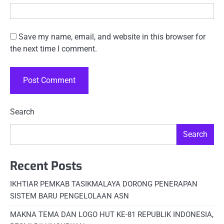
Save my name, email, and website in this browser for
the next time I comment.
Search
Search
Recent Posts
IKHTIAR PEMKAB TASIKMALAYA DORONG PENERAPAN
SISTEM BARU PENGELOLAAN ASN
MAKNA TEMA DAN LOGO HUT KE-81 REPUBLIK INDONESIA,