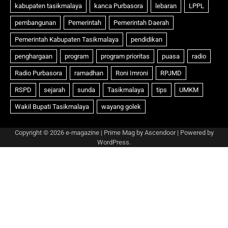
Copyright © 2026
e-magazine
| Prime Mag by
Ascendoor
| Powered by
WordPress
.