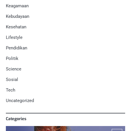
Keagamaan
Kebudayaan
Kesehatan
Lifestyle
Pendidikan
Politik
Science
Sosial
Tech
Uncategorized
Categories