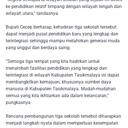
ke pendidikan relatif timpang dengan wilayah tengah dan
wilayah utara,” tandasnya.
Bupati Cecep berharap, kehadiran tiga sekolah tersebut
dapat menjadi pusat pendidikan baru yang lengkap dan
terintegrasi sehingga mampu melahirkan generasi muda
yang unggul dan berdaya saing.
“Semoga tiga tempat yang kita hadirkan untuk
menambah fasilitas pendidikan yang lengkap dan
terintegrasi di wilayah Kabupaten Tasikmalaya ini dapat
membangkitkan kemajuan, khususnya sumber daya
manusia di Kabupaten Tasikmalaya. Mudah-mudahan
semua yang kita ikhtiarkan ada dalam kelancaran,”
pungkasnya.
Rencana pembangunan tiga sekolah tersebut diharapkan
menjadi langkah nyata dalam memperluas kesempatan