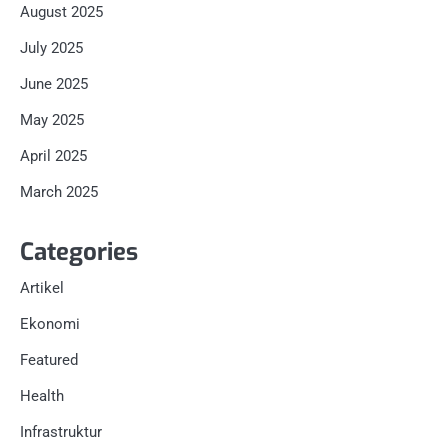
August 2025
July 2025
June 2025
May 2025
April 2025
March 2025
Categories
Artikel
Ekonomi
Featured
Health
Infrastruktur