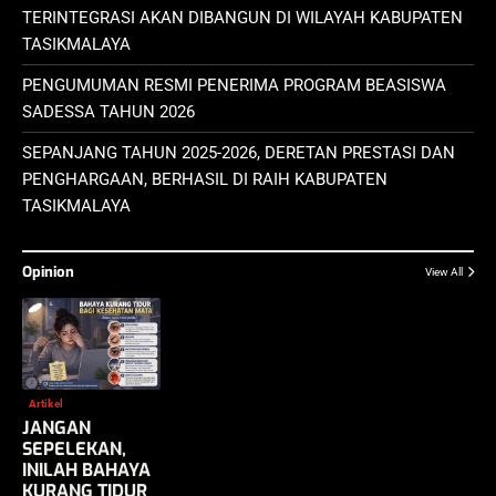
TERINTEGRASI AKAN DIBANGUN DI WILAYAH KABUPATEN
TASIKMALAYA
PENGUMUMAN RESMI PENERIMA PROGRAM BEASISWA
SADESSA TAHUN 2026
SEPANJANG TAHUN 2025-2026, DERETAN PRESTASI DAN
PENGHARGAAN, BERHASIL DI RAIH KABUPATEN
TASIKMALAYA
Opinion
View All
Artikel
JANGAN
SEPELEKAN,
INILAH BAHAYA
KURANG TIDUR