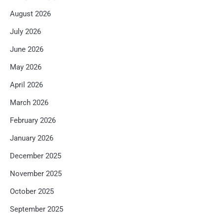
August 2026
July 2026
June 2026
May 2026
April 2026
March 2026
February 2026
January 2026
December 2025
November 2025
October 2025
September 2025