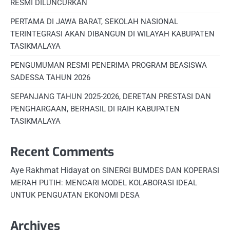
RESMI DILUNCURKAN
PERTAMA DI JAWA BARAT, SEKOLAH NASIONAL
TERINTEGRASI AKAN DIBANGUN DI WILAYAH KABUPATEN
TASIKMALAYA
PENGUMUMAN RESMI PENERIMA PROGRAM BEASISWA
SADESSA TAHUN 2026
SEPANJANG TAHUN 2025-2026, DERETAN PRESTASI DAN
PENGHARGAAN, BERHASIL DI RAIH KABUPATEN
TASIKMALAYA
Recent Comments
Aye Rakhmat Hidayat
on
SINERGI BUMDES DAN KOPERASI
MERAH PUTIH: MENCARI MODEL KOLABORASI IDEAL
UNTUK PENGUATAN EKONOMI DESA
Archives