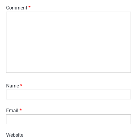
Comment
*
Name
*
Email
*
Website