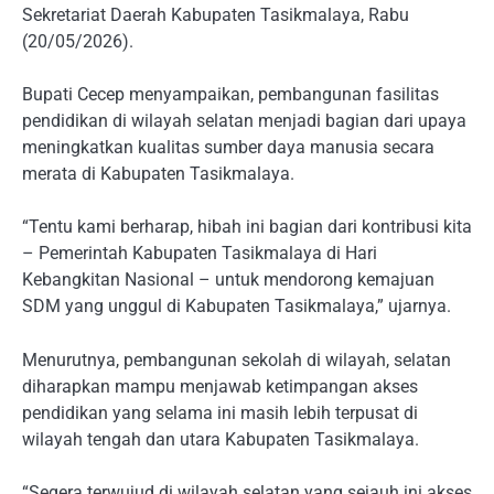
Sekretariat Daerah Kabupaten Tasikmalaya, Rabu
(20/05/2026).
Bupati Cecep menyampaikan, pembangunan fasilitas
pendidikan di wilayah selatan menjadi bagian dari upaya
meningkatkan kualitas sumber daya manusia secara
merata di Kabupaten Tasikmalaya.
“Tentu kami berharap, hibah ini bagian dari kontribusi kita
– Pemerintah Kabupaten Tasikmalaya di Hari
Kebangkitan Nasional – untuk mendorong kemajuan
SDM yang unggul di Kabupaten Tasikmalaya,” ujarnya.
Menurutnya, pembangunan sekolah di wilayah, selatan
diharapkan mampu menjawab ketimpangan akses
pendidikan yang selama ini masih lebih terpusat di
wilayah tengah dan utara Kabupaten Tasikmalaya.
“Segera terwujud di wilayah selatan yang sejauh ini akses