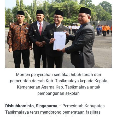
Momen penyerahan sertifikat hibah tanah dari
pemerintah daerah Kab. Tasikmalaya kepada Kepala
Kementerian Agama Kab. Tasikmalaya untuk
pembangunan sekolah
Dishubkominfo, Singaparna
– Pemerintah Kabupaten
Tasikmalaya terus mendorong pemerataan fasilitas