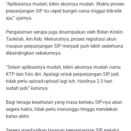
“Aplikasinya mudah, bikin akunnya mudah. Waktu proses
perpanjangan SIP itu cepet banget cuma tinggal klik-klik
aja,” ujarnya.
Pengalaman serupa juga disampaikan oleh Bidan Kinkin
Taokilah, Am.Keb. Menurutnya, proses registrasi akun
maupun perpanjangan SIP menjadi jauh lebih sederhana
dibandingkan sebelumnya.
“Selain aplikasinya mudah, bikin akunnya mudah cuma
KTP dan foto diri. Apalagi untuk perpanjangan SIP, jadi
tidak perlu upload-upload lagi tuh. Hasilnya 2-3 hari
sudah jadi,” katanya.
Bagi tenaga kesehatan yang masa berlaku SIP-nya akan
segera habis, tidak perlu menunggu hingga mendekati
batas akhir.
Segera manfaatkan layanan perpanjangan SIP melalui