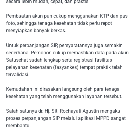
secara lebih mudah, cepat, dan praktis.
Pembuatan akun pun cukup menggunakan KTP dan pas
foto, sehingga tenaga kesehatan tidak perlu repot
menyiapkan banyak berkas.
Untuk perpanjangan SIP, persyaratannya juga semakin
sederhana. Pemohon cukup memastikan data pada akun
Satusehat sudah lengkap serta registrasi fasilitas
pelayanan kesehatan (fasyankes) tempat praktik telah
tervalidasi.
Kemudahan ini dirasakan langsung oleh para tenaga
kesehatan yang telah menggunakan layanan tersebut.
Salah satunya dr. Hj. Siti Rochayati Agustin mengaku
proses perpanjangan SIP melalui aplikasi MPPD sangat
membantu.