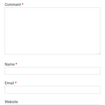
Comment
*
Name
*
Email
*
Website