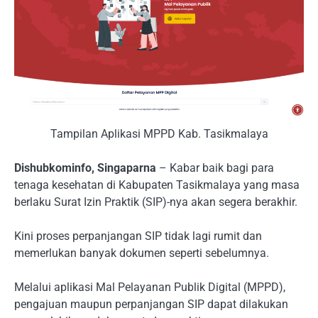
Tampilan Aplikasi MPPD Kab. Tasikmalaya
Dishubkominfo, Singaparna
– Kabar baik bagi para
tenaga kesehatan di Kabupaten Tasikmalaya yang masa
berlaku Surat Izin Praktik (SIP)-nya akan segera berakhir.
Kini proses perpanjangan SIP tidak lagi rumit dan
memerlukan banyak dokumen seperti sebelumnya.
Melalui aplikasi Mal Pelayanan Publik Digital (MPPD),
pengajuan maupun perpanjangan SIP dapat dilakukan