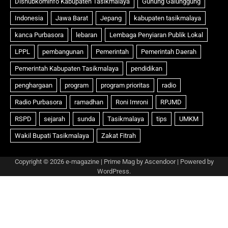
Copyright © 2026
e-magazine
| Prime Mag by
Ascendoor
| Powered by
WordPress
.