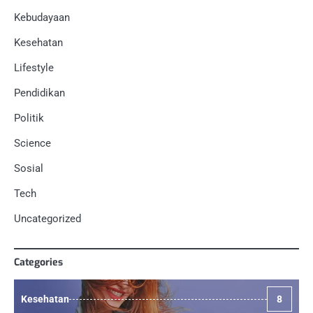
Kebudayaan
Kesehatan
Lifestyle
Pendidikan
Politik
Science
Sosial
Tech
Uncategorized
Categories
Kesehatan
8