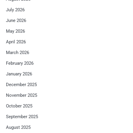
July 2026
June 2026
May 2026
April 2026
March 2026
February 2026
January 2026
December 2025
November 2025
October 2025
September 2025
August 2025