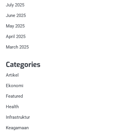
July 2025
June 2025
May 2025
April 2025
March 2025
Categories
Artikel
Ekonomi
Featured
Health
Infrastruktur
Keagamaan