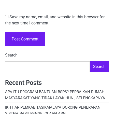
Save my name, email, and website in this browser for
the next time I comment.
Search
Search
Recent Posts
APA ITU PROGRAM BANTUAN BSPS? PERBAIKAN RUMAH
MASYARAKAT YANG TIDAK LAYAK HUNI, SELENGKAPNYA..
IKHTIAR PEMKAB TASIKMALAYA DORONG PENERAPAN
SISTEM BARU PENGELOLAAN ASN