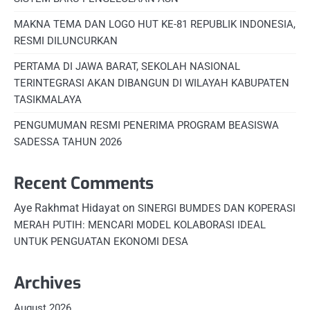
MAKNA TEMA DAN LOGO HUT KE-81 REPUBLIK INDONESIA,
RESMI DILUNCURKAN
PERTAMA DI JAWA BARAT, SEKOLAH NASIONAL
TERINTEGRASI AKAN DIBANGUN DI WILAYAH KABUPATEN
TASIKMALAYA
PENGUMUMAN RESMI PENERIMA PROGRAM BEASISWA
SADESSA TAHUN 2026
Recent Comments
Aye Rakhmat Hidayat
on
SINERGI BUMDES DAN KOPERASI
MERAH PUTIH: MENCARI MODEL KOLABORASI IDEAL
UNTUK PENGUATAN EKONOMI DESA
Archives
August 2026