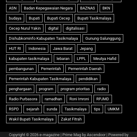
Copyright © 2026
e-magazine
| Prime Mag by
Ascendoor
| Powered by