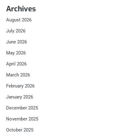
Archives
August 2026
July 2026
June 2026
May 2026
April 2026
March 2026
February 2026
January 2026
December 2025
November 2025
October 2025