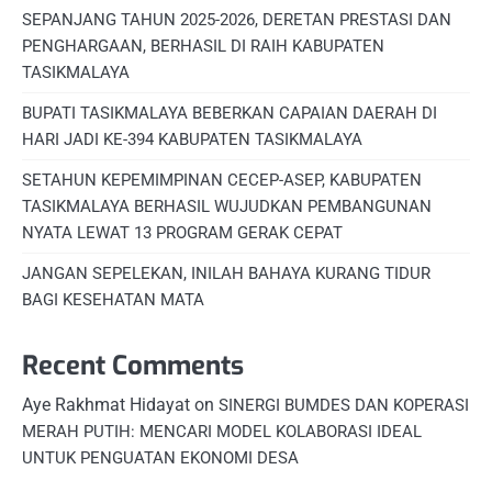
SEPANJANG TAHUN 2025-2026, DERETAN PRESTASI DAN
PENGHARGAAN, BERHASIL DI RAIH KABUPATEN
TASIKMALAYA
BUPATI TASIKMALAYA BEBERKAN CAPAIAN DAERAH DI
HARI JADI KE-394 KABUPATEN TASIKMALAYA
SETAHUN KEPEMIMPINAN CECEP-ASEP, KABUPATEN
TASIKMALAYA BERHASIL WUJUDKAN PEMBANGUNAN
NYATA LEWAT 13 PROGRAM GERAK CEPAT
JANGAN SEPELEKAN, INILAH BAHAYA KURANG TIDUR
BAGI KESEHATAN MATA
Recent Comments
Aye Rakhmat Hidayat
on
SINERGI BUMDES DAN KOPERASI
MERAH PUTIH: MENCARI MODEL KOLABORASI IDEAL
UNTUK PENGUATAN EKONOMI DESA