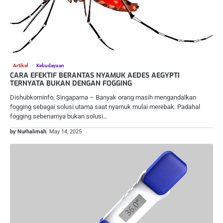
Artikel
Kebudayaan
CARA EFEKTIF BERANTAS NYAMUK AEDES AEGYPTI
TERNYATA BUKAN DENGAN FOGGING
Dishubkominfo, Singaparna – Banyak orang masih mengandalkan
fogging sebagai solusi utama saat nyamuk mulai merebak. Padahal
fogging sebenarnya bukan solusi…
by Nurhalimah
May 14, 2025