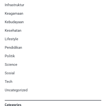
Infrastruktur
Keagamaan
Kebudayaan
Kesehatan
Lifestyle
Pendidikan
Politik
Science
Sosial
Tech
Uncategorized
Categories