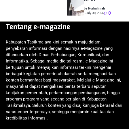
by Nurhalimah
0
July 30, 2026
Tentang e-magazine
Kabupaten Tasikmalaya kini semakin maju dalam
penyebaran informasi dengan hadirnya e-Magazine yang
diluncurkan oleh Dinas Perhubungan, Komunikasi, dan
Informatika. Sebagai media digital resmi, e-Magazine ini
bertujuan untuk menyajikan informasi terkini mengenai
berbagai kegiatan pemerintah daerah serta menghadirkan
konten bermanfaat bagi masyarakat. Melalui e-Magazine ini,
masyarakat dapat mengakses berita terbaru seputar
kebijakan pemerintah, perkembangan pembangunan, hingga
program-program yang sedang berjalan di Kabupaten
Tasikmalaya. Seluruh konten yang disajikan juga berasal dari
narasumber terpercaya, sehingga menjamin kualitas dan
kredibilitas informasi.