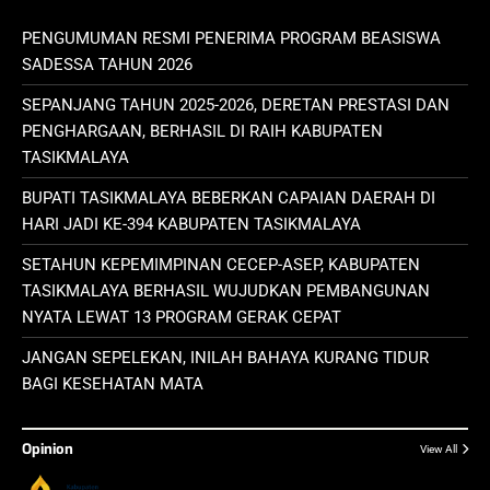
PENGUMUMAN RESMI PENERIMA PROGRAM BEASISWA
SADESSA TAHUN 2026
SEPANJANG TAHUN 2025-2026, DERETAN PRESTASI DAN
PENGHARGAAN, BERHASIL DI RAIH KABUPATEN
TASIKMALAYA
BUPATI TASIKMALAYA BEBERKAN CAPAIAN DAERAH DI
HARI JADI KE-394 KABUPATEN TASIKMALAYA
SETAHUN KEPEMIMPINAN CECEP-ASEP, KABUPATEN
TASIKMALAYA BERHASIL WUJUDKAN PEMBANGUNAN
NYATA LEWAT 13 PROGRAM GERAK CEPAT
JANGAN SEPELEKAN, INILAH BAHAYA KURANG TIDUR
BAGI KESEHATAN MATA
Opinion
View All