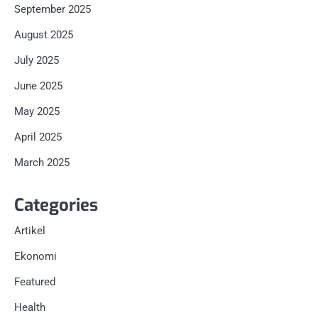
September 2025
August 2025
July 2025
June 2025
May 2025
April 2025
March 2025
Categories
Artikel
Ekonomi
Featured
Health