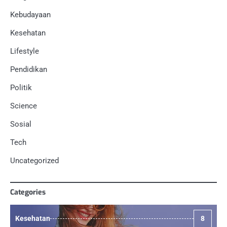
Kebudayaan
Kesehatan
Lifestyle
Pendidikan
Politik
Science
Sosial
Tech
Uncategorized
Categories
Kesehatan
8