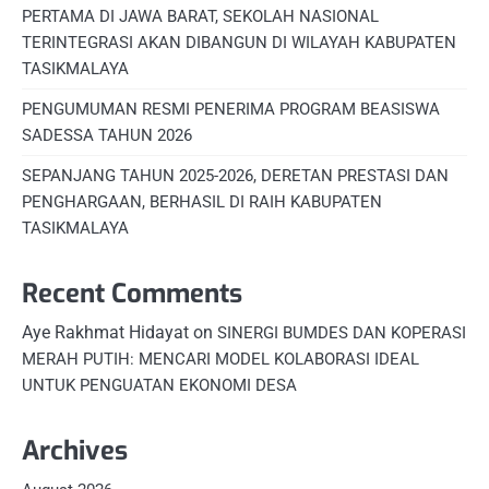
PERTAMA DI JAWA BARAT, SEKOLAH NASIONAL
TERINTEGRASI AKAN DIBANGUN DI WILAYAH KABUPATEN
TASIKMALAYA
PENGUMUMAN RESMI PENERIMA PROGRAM BEASISWA
SADESSA TAHUN 2026
SEPANJANG TAHUN 2025-2026, DERETAN PRESTASI DAN
PENGHARGAAN, BERHASIL DI RAIH KABUPATEN
TASIKMALAYA
Recent Comments
Aye Rakhmat Hidayat
on
SINERGI BUMDES DAN KOPERASI
MERAH PUTIH: MENCARI MODEL KOLABORASI IDEAL
UNTUK PENGUATAN EKONOMI DESA
Archives