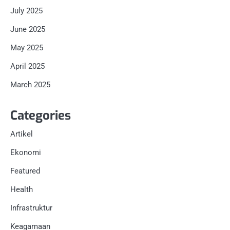
July 2025
June 2025
May 2025
April 2025
March 2025
Categories
Artikel
Ekonomi
Featured
Health
Infrastruktur
Keagamaan