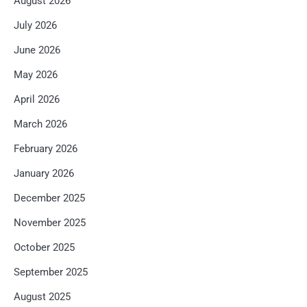
August 2026
July 2026
June 2026
May 2026
April 2026
March 2026
February 2026
January 2026
December 2025
November 2025
October 2025
September 2025
August 2025