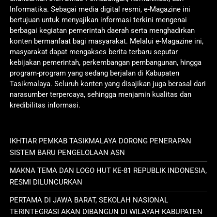
Informatika. Sebagai media digital resmi, e-Magazine ini
bertujuan untuk menyajikan informasi terkini mengenai
berbagai kegiatan pemerintah daerah serta menghadirkan
konten bermanfaat bagi masyarakat. Melalui e-Magazine ini,
masyarakat dapat mengakses berita terbaru seputar
kebijakan pemerintah, perkembangan pembangunan, hingga
program-program yang sedang berjalan di Kabupaten
Tasikmalaya. Seluruh konten yang disajikan juga berasal dari
narasumber terpercaya, sehingga menjamin kualitas dan
kredibilitas informasi.
IKHTIAR PEMKAB TASIKMALAYA DORONG PENERAPAN
SISTEM BARU PENGELOLAAN ASN
MAKNA TEMA DAN LOGO HUT KE-81 REPUBLIK INDONESIA,
RESMI DILUNCURKAN
PERTAMA DI JAWA BARAT, SEKOLAH NASIONAL
TERINTEGRASI AKAN DIBANGUN DI WILAYAH KABUPATEN