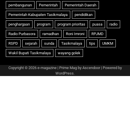
Copyright © 2026
e-magazine
| Prime Mag by
Ascendoor
| Powered by
WordPress
.