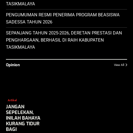
TASIKMALAYA
PENGUMUMAN RESMI PENERIMA PROGRAM BEASISWA
SADESSA TAHUN 2026
SEPANJANG TAHUN 2025-2026, DERETAN PRESTASI DAN
PENGHARGAAN, BERHASIL DI RAIH KABUPATEN
TASIKMALAYA
Opinion
View All
Artikel
JANGAN
SEPELEKAN,
INILAH BAHAYA
KURANG TIDUR
BAGI