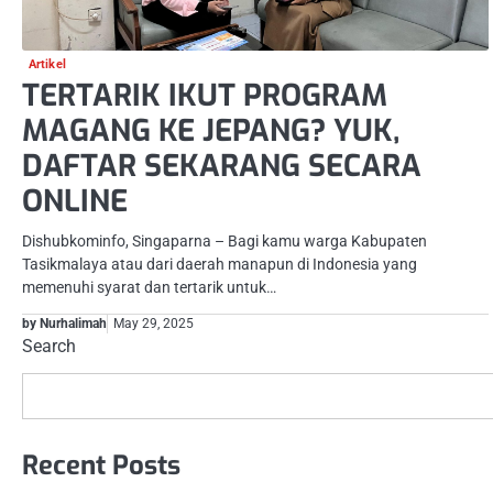
Artikel
TERTARIK IKUT PROGRAM
MAGANG KE JEPANG? YUK,
DAFTAR SEKARANG SECARA
ONLINE
Dishubkominfo, Singaparna – Bagi kamu warga Kabupaten
Tasikmalaya atau dari daerah manapun di Indonesia yang
memenuhi syarat dan tertarik untuk…
by Nurhalimah
May 29, 2025
Search
Recent Posts