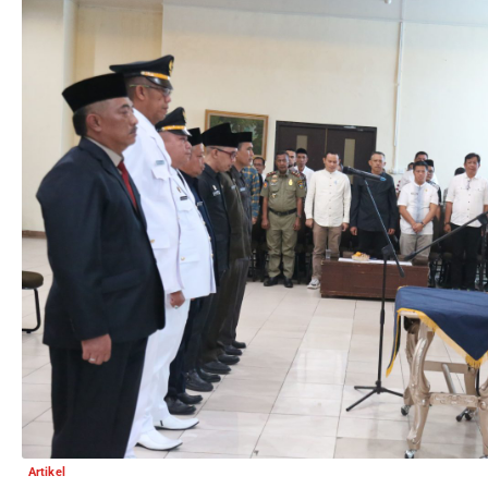
Artikel