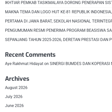
IKHTIAR PEMKAB TASIKMALAYA DORONG PENERAPAN SI
MAKNA TEMA DAN LOGO HUT KE-81 REPUBLIK INDONESIA
PERTAMA DI JAWA BARAT, SEKOLAH NASIONAL TERINTEG
PENGUMUMAN RESMI PENERIMA PROGRAM BEASISWA SA
SEPANJANG TAHUN 2025-2026, DERETAN PRESTASI DAN 
Recent Comments
Aye Rakhmat Hidayat
on
SINERGI BUMDES DAN KOPERASI
Archives
August 2026
July 2026
June 2026