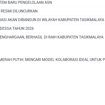
STEM BARU PENGELOLAAN ASN
, RESMI DILUNCURKAN
RASI AKAN DIBANGUN DI WILAYAH KABUPATEN TASIKMALAYA
DESSA TAHUN 2026
PENGHARGAAN, BERHASIL DI RAIH KABUPATEN TASIKMALAYA
 MERAH PUTIH: MENCARI MODEL KOLABORASI IDEAL UNTUK