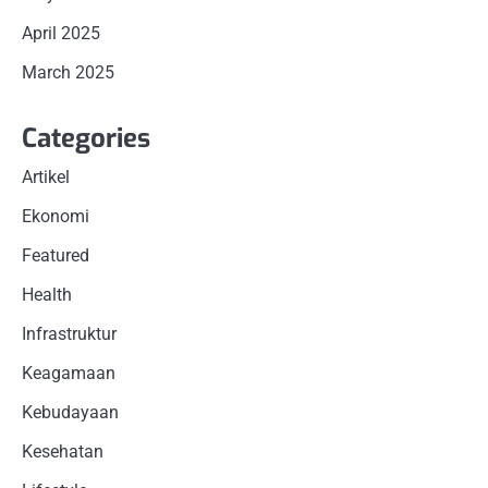
April 2025
March 2025
Categories
Artikel
Ekonomi
Featured
Health
Infrastruktur
Keagamaan
Kebudayaan
Kesehatan