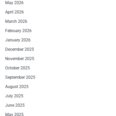
May 2026
April 2026
March 2026
February 2026
January 2026
December 2025
November 2025
October 2025
September 2025
August 2025
July 2025
June 2025
May 2025