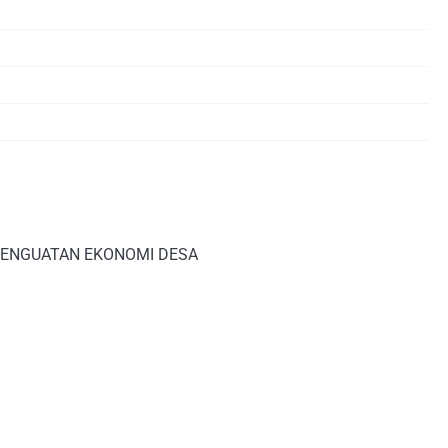
 PENGUATAN EKONOMI DESA