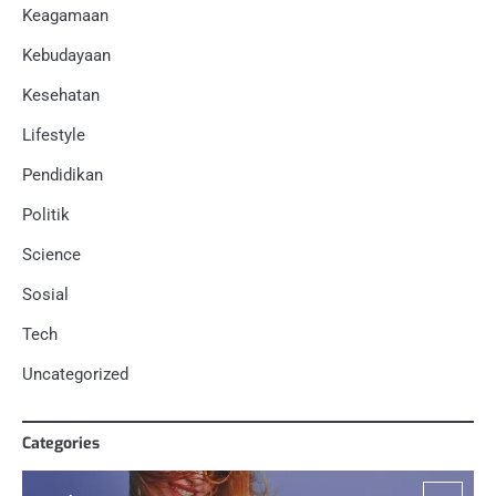
Keagamaan
Kebudayaan
Kesehatan
Lifestyle
Pendidikan
Politik
Science
Sosial
Tech
Uncategorized
Categories