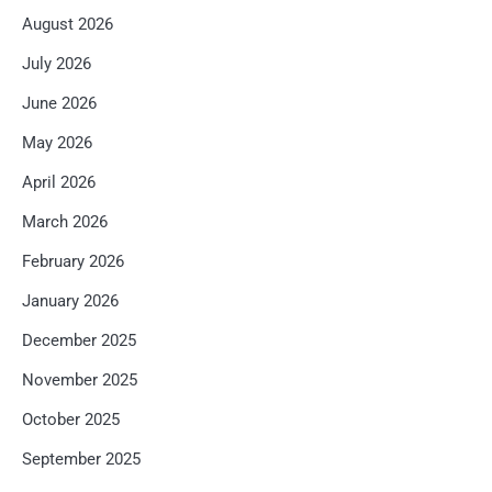
August 2026
July 2026
June 2026
May 2026
April 2026
March 2026
February 2026
January 2026
December 2025
November 2025
October 2025
September 2025