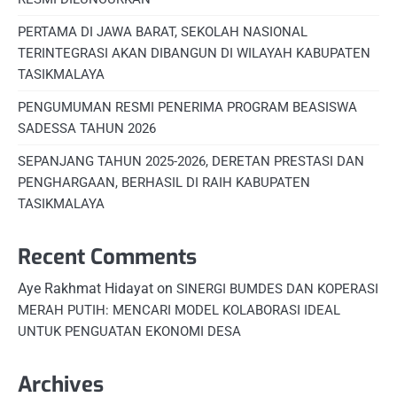
PERTAMA DI JAWA BARAT, SEKOLAH NASIONAL
TERINTEGRASI AKAN DIBANGUN DI WILAYAH KABUPATEN
TASIKMALAYA
PENGUMUMAN RESMI PENERIMA PROGRAM BEASISWA
SADESSA TAHUN 2026
SEPANJANG TAHUN 2025-2026, DERETAN PRESTASI DAN
PENGHARGAAN, BERHASIL DI RAIH KABUPATEN
TASIKMALAYA
Recent Comments
Aye Rakhmat Hidayat
on
SINERGI BUMDES DAN KOPERASI
MERAH PUTIH: MENCARI MODEL KOLABORASI IDEAL
UNTUK PENGUATAN EKONOMI DESA
Archives