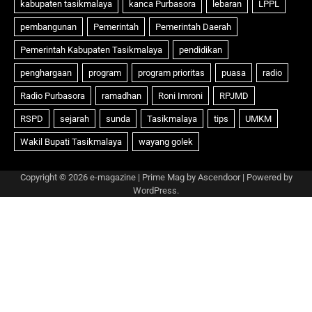
Copyright © 2026
e-magazine
| Prime Mag by
Ascendoor
| Powered by
WordPress
.