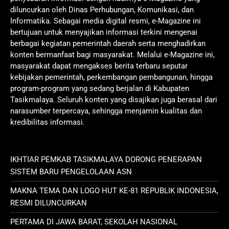
diluncurkan oleh Dinas Perhubungan, Komunikasi, dan
Informatika. Sebagai media digital resmi, e-Magazine ini
bertujuan untuk menyajikan informasi terkini mengenai
berbagai kegiatan pemerintah daerah serta menghadirkan
konten bermanfaat bagi masyarakat. Melalui e-Magazine ini,
masyarakat dapat mengakses berita terbaru seputar
kebijakan pemerintah, perkembangan pembangunan, hingga
program-program yang sedang berjalan di Kabupaten
Tasikmalaya. Seluruh konten yang disajikan juga berasal dari
narasumber terpercaya, sehingga menjamin kualitas dan
kredibilitas informasi.
IKHTIAR PEMKAB TASIKMALAYA DORONG PENERAPAN
SISTEM BARU PENGELOLAAN ASN
MAKNA TEMA DAN LOGO HUT KE-81 REPUBLIK INDONESIA,
RESMI DILUNCURKAN
PERTAMA DI JAWA BARAT, SEKOLAH NASIONAL