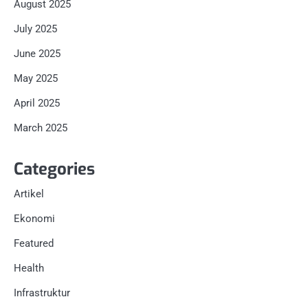
August 2025
July 2025
June 2025
May 2025
April 2025
March 2025
Categories
Artikel
Ekonomi
Featured
Health
Infrastruktur