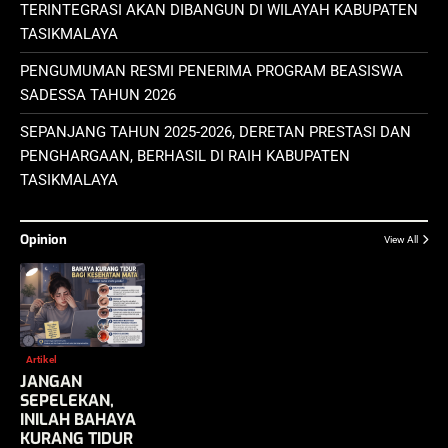
TERINTEGRASI AKAN DIBANGUN DI WILAYAH KABUPATEN
TASIKMALAYA
PENGUMUMAN RESMI PENERIMA PROGRAM BEASISWA
SADESSA TAHUN 2026
SEPANJANG TAHUN 2025-2026, DERETAN PRESTASI DAN
PENGHARGAAN, BERHASIL DI RAIH KABUPATEN
TASIKMALAYA
Opinion
View All
Artikel
JANGAN
SEPELEKAN,
INILAH BAHAYA
KURANG TIDUR