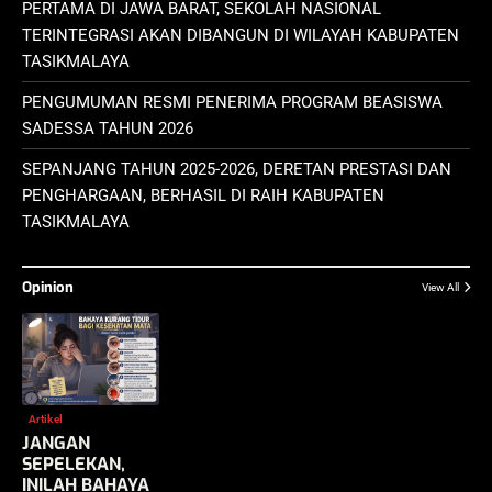
PERTAMA DI JAWA BARAT, SEKOLAH NASIONAL
TERINTEGRASI AKAN DIBANGUN DI WILAYAH KABUPATEN
TASIKMALAYA
PENGUMUMAN RESMI PENERIMA PROGRAM BEASISWA
SADESSA TAHUN 2026
SEPANJANG TAHUN 2025-2026, DERETAN PRESTASI DAN
PENGHARGAAN, BERHASIL DI RAIH KABUPATEN
TASIKMALAYA
Opinion
View All
Artikel
JANGAN
SEPELEKAN,
INILAH BAHAYA