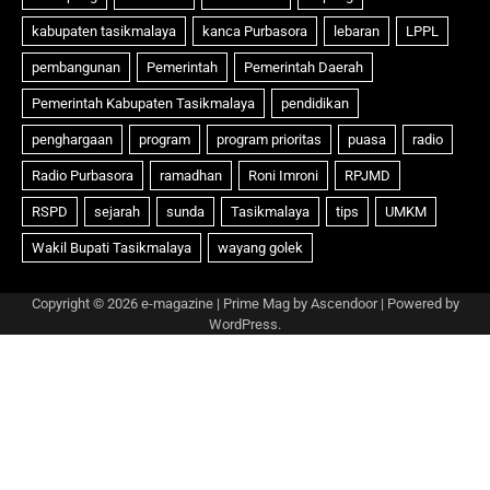
Copyright © 2026
e-magazine
| Prime Mag by
Ascendoor
| Powered by
WordPress
.