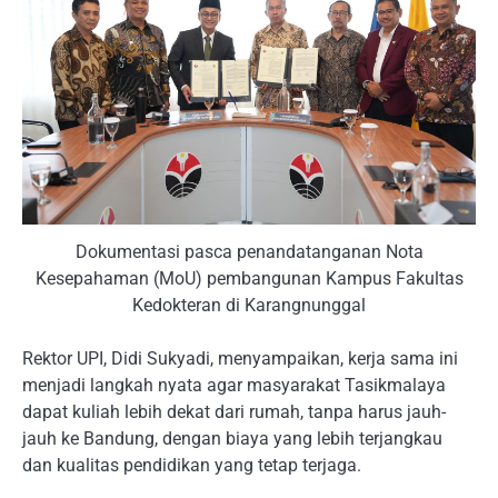
Dokumentasi pasca penandatanganan Nota
Kesepahaman (MoU) pembangunan Kampus Fakultas
Kedokteran di Karangnunggal
Rektor UPI, Didi Sukyadi, menyampaikan, kerja sama ini
menjadi langkah nyata agar masyarakat Tasikmalaya
dapat kuliah lebih dekat dari rumah, tanpa harus jauh-
jauh ke Bandung, dengan biaya yang lebih terjangkau
dan kualitas pendidikan yang tetap terjaga.