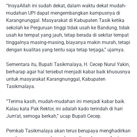
“InsyaAllah ini sudah dekat, dalam waktu dekat mudah-
mudahan UPI dapat mengembangkan kampusnya di
Karangnunggal. Masyarakat di Kabupaten Tasik ketika
sekolah ke Perguruan tinggi tidak usah ke Bandung, tidak
usah ke tempat yang jauh, tetap berada di sekitar tempat
tinggalnya masing-masing, biayanya makin murah, tetapi
dengan kualitas yang tentu saja tetap terjaga,” ujarnya.
Sementara itu, Bupati Tasikmalaya, H. Cecep Nurul Yakin,
berharap agar hal tersebut menjadi kabar baik khususnya
untuk masyarakat Karangnunggal, Kabupaten
Tasikmalaya.
“Terima kasih, mudah-mudahan ini menjadi kabar baik.
Kalau kata Pak Rektor, ini adalah kado terindah di hari
Jum’at, semoga berkah,” ucap Bupati Cecep.
Pemkab Tasikmalaya akan terus berupaya menghadirkan