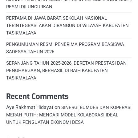
RESMI DILUNCURKAN
PERTAMA DI JAWA BARAT, SEKOLAH NASIONAL
TERINTEGRASI AKAN DIBANGUN DI WILAYAH KABUPATEN
TASIKMALAYA
PENGUMUMAN RESMI PENERIMA PROGRAM BEASISWA
SADESSA TAHUN 2026
SEPANJANG TAHUN 2025-2026, DERETAN PRESTASI DAN
PENGHARGAAN, BERHASIL DI RAIH KABUPATEN
TASIKMALAYA
Recent Comments
Aye Rakhmat Hidayat
on
SINERGI BUMDES DAN KOPERASI
MERAH PUTIH: MENCARI MODEL KOLABORASI IDEAL
UNTUK PENGUATAN EKONOMI DESA