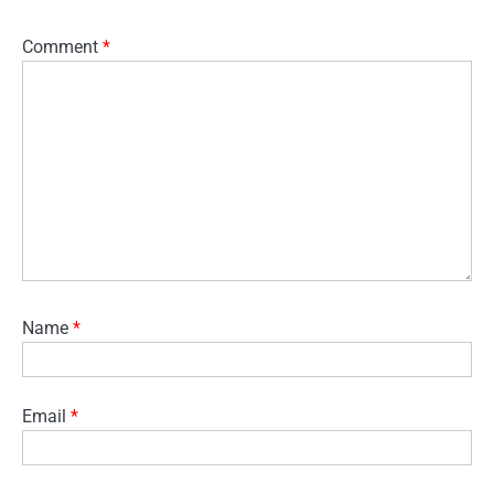
Comment
*
Name
*
Email
*