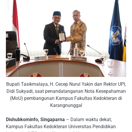
Bupati Tasikmalaya, H. Cecep Nurul Yakin dan Rektor UPI,
Didi Sukyadi, saat penandatanganan Nota Kesepahaman
(MoU) pembangunan Kampus Fakultas Kedokteran di
Karangnunggal
Dishubkominfo, Singaparna
– Dalam waktu dekat,
Kampus Fakultas Kedokteran Universitas Pendidikan