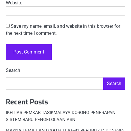
Website
Save my name, email, and website in this browser for
the next time I comment.
Search
Search
Recent Posts
IKHTIAR PEMKAB TASIKMALAYA DORONG PENERAPAN
SISTEM BARU PENGELOLAAN ASN
MAKNA TEMA DAN LOGO HUT KE-81 REPUBLIK INDONESIA,