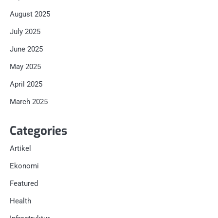
August 2025
July 2025
June 2025
May 2025
April 2025
March 2025
Categories
Artikel
Ekonomi
Featured
Health