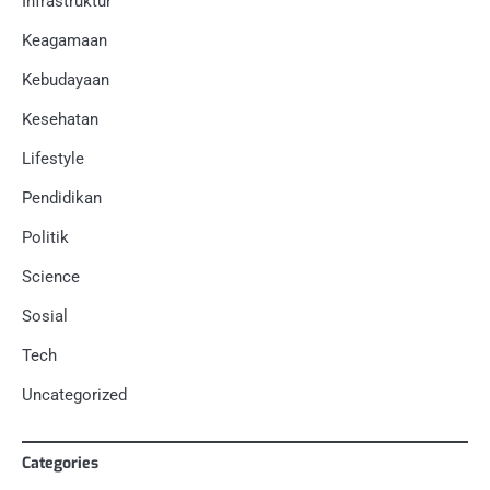
Infrastruktur
Keagamaan
Kebudayaan
Kesehatan
Lifestyle
Pendidikan
Politik
Science
Sosial
Tech
Uncategorized
Categories