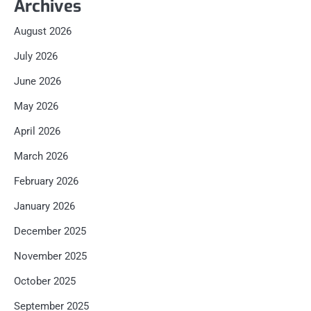
Archives
August 2026
July 2026
June 2026
May 2026
April 2026
March 2026
February 2026
January 2026
December 2025
November 2025
October 2025
September 2025