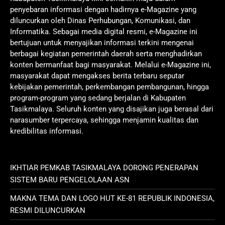
penyebaran informasi dengan hadirnya e-Magazine yang
diluncurkan oleh Dinas Perhubungan, Komunikasi, dan
Informatika. Sebagai media digital resmi, e-Magazine ini
bertujuan untuk menyajikan informasi terkini mengenai
berbagai kegiatan pemerintah daerah serta menghadirkan
konten bermanfaat bagi masyarakat. Melalui e-Magazine ini,
masyarakat dapat mengakses berita terbaru seputar
kebijakan pemerintah, perkembangan pembangunan, hingga
program-program yang sedang berjalan di Kabupaten
Tasikmalaya. Seluruh konten yang disajikan juga berasal dari
narasumber terpercaya, sehingga menjamin kualitas dan
kredibilitas informasi.
IKHTIAR PEMKAB TASIKMALAYA DORONG PENERAPAN
SISTEM BARU PENGELOLAAN ASN
MAKNA TEMA DAN LOGO HUT KE-81 REPUBLIK INDONESIA,
RESMI DILUNCURKAN