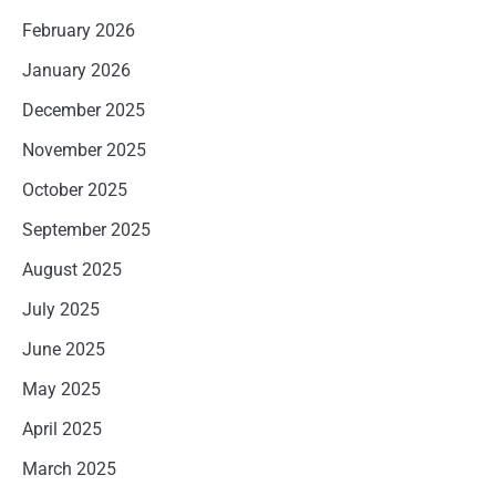
February 2026
January 2026
December 2025
November 2025
October 2025
September 2025
August 2025
July 2025
June 2025
May 2025
April 2025
March 2025