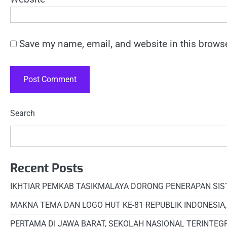
Save my name, email, and website in this browse
Search
Recent Posts
IKHTIAR PEMKAB TASIKMALAYA DORONG PENERAPAN SI
MAKNA TEMA DAN LOGO HUT KE-81 REPUBLIK INDONESIA
PERTAMA DI JAWA BARAT, SEKOLAH NASIONAL TERINTEG