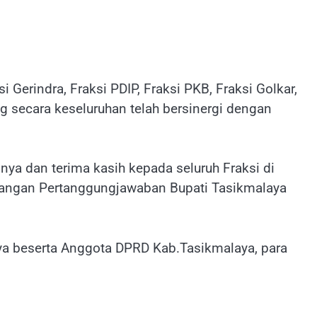
Gerindra, Fraksi PDIP, Fraksi PKB, Fraksi Golkar,
g secara keseluruhan telah bersinergi dengan
ya dan terima kasih kepada seluruh Fraksi di
rangan Pertanggungjawaban Bupati Tasikmalaya
ya beserta Anggota DPRD Kab.Tasikmalaya, para