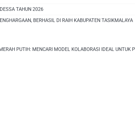
DESSA TAHUN 2026
PENGHARGAAN, BERHASIL DI RAIH KABUPATEN TASIKMALAYA
 MERAH PUTIH: MENCARI MODEL KOLABORASI IDEAL UNTUK