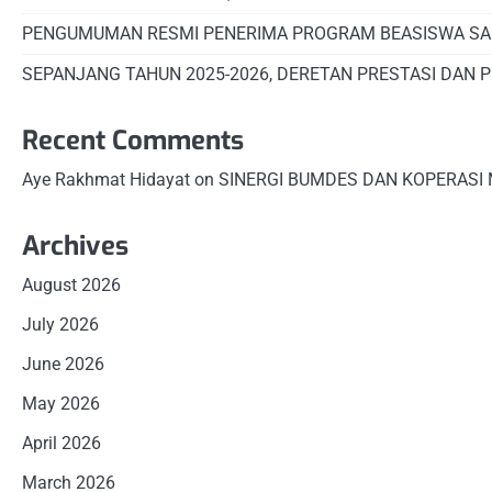
PENGUMUMAN RESMI PENERIMA PROGRAM BEASISWA SA
SEPANJANG TAHUN 2025-2026, DERETAN PRESTASI DAN 
Recent Comments
Aye Rakhmat Hidayat
on
SINERGI BUMDES DAN KOPERASI
Archives
August 2026
July 2026
June 2026
May 2026
April 2026
March 2026