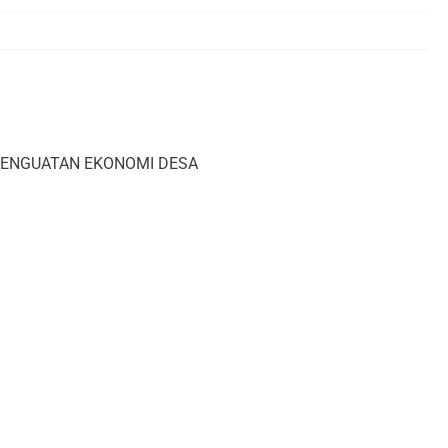
 PENGUATAN EKONOMI DESA