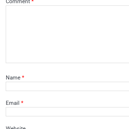
Comment
*
Name
*
Email
*
Website