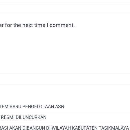
r for the next time I comment.
STEM BARU PENGELOLAAN ASN
, RESMI DILUNCURKAN
RASI AKAN DIBANGUN DI WILAYAH KABUPATEN TASIKMALAYA