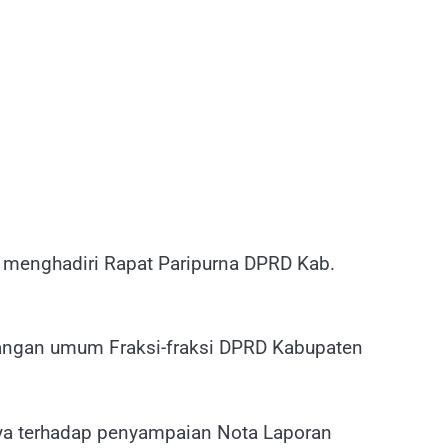
 menghadiri Rapat Paripurna DPRD Kab.
angan umum Fraksi-fraksi DPRD Kabupaten
ya terhadap penyampaian Nota Laporan