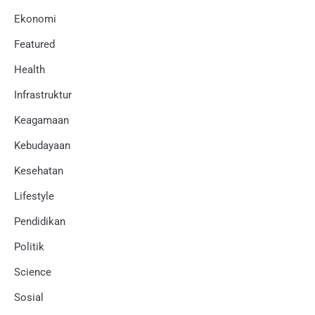
Ekonomi
Featured
Health
Infrastruktur
Keagamaan
Kebudayaan
Kesehatan
Lifestyle
Pendidikan
Politik
Science
Sosial