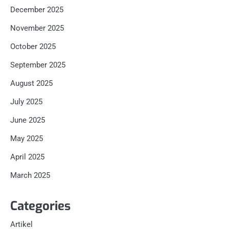
December 2025
November 2025
October 2025
September 2025
August 2025
July 2025
June 2025
May 2025
April 2025
March 2025
Categories
Artikel