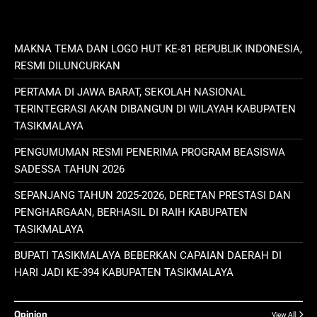
MAKNA TEMA DAN LOGO HUT KE-81 REPUBLIK INDONESIA,
RESMI DILUNCURKAN
PERTAMA DI JAWA BARAT, SEKOLAH NASIONAL
TERINTEGRASI AKAN DIBANGUN DI WILAYAH KABUPATEN
TASIKMALAYA
PENGUMUMAN RESMI PENERIMA PROGRAM BEASISWA
SADESSA TAHUN 2026
SEPANJANG TAHUN 2025-2026, DERETAN PRESTASI DAN
PENGHARGAAN, BERHASIL DI RAIH KABUPATEN
TASIKMALAYA
BUPATI TASIKMALAYA BEBERKAN CAPAIAN DAERAH DI
HARI JADI KE-394 KABUPATEN TASIKMALAYA
Opinion
View All