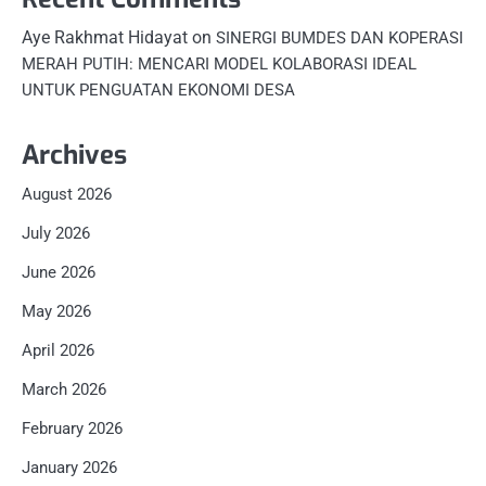
Aye Rakhmat Hidayat
on
SINERGI BUMDES DAN KOPERASI
MERAH PUTIH: MENCARI MODEL KOLABORASI IDEAL
UNTUK PENGUATAN EKONOMI DESA
Archives
August 2026
July 2026
June 2026
May 2026
April 2026
March 2026
February 2026
January 2026