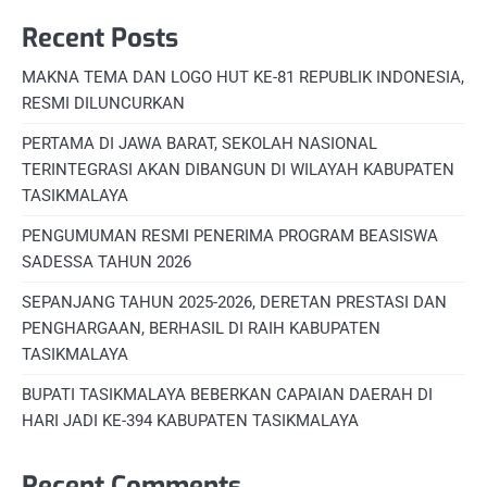
Recent Posts
MAKNA TEMA DAN LOGO HUT KE-81 REPUBLIK INDONESIA,
RESMI DILUNCURKAN
PERTAMA DI JAWA BARAT, SEKOLAH NASIONAL
TERINTEGRASI AKAN DIBANGUN DI WILAYAH KABUPATEN
TASIKMALAYA
PENGUMUMAN RESMI PENERIMA PROGRAM BEASISWA
SADESSA TAHUN 2026
SEPANJANG TAHUN 2025-2026, DERETAN PRESTASI DAN
PENGHARGAAN, BERHASIL DI RAIH KABUPATEN
TASIKMALAYA
BUPATI TASIKMALAYA BEBERKAN CAPAIAN DAERAH DI
HARI JADI KE-394 KABUPATEN TASIKMALAYA
Recent Comments