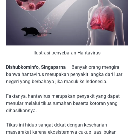
Ilustrasi penyebaran Hantavirus
Dishubkominfo, Singaparna
– Banyak orang mengira
bahwa hantavirus merupakan penyakit langka dari luar
negeri yang berbahaya jika masuk ke Indonesia.
Faktanya, hantavirus merupakan penyakit yang dapat
menular melalui tikus rumahan beserta kotoran yang
dihasilkannya.
Tikus ini hidup sangat dekat dengan keseharian
masyarakat karena ekosistemnya cukup luas, bukan