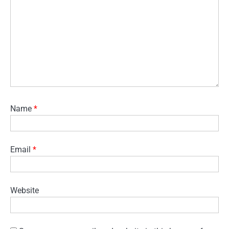
Name
*
Email
*
Website