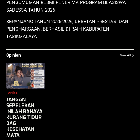
PENGUMUMAN RESMI PENERIMA PROGRAM BEASISWA
SADESSA TAHUN 2026
SEPANJANG TAHUN 2025-2026, DERETAN PRESTASI DAN
PENGHARGAAN, BERHASIL DI RAIH KABUPATEN
TASIKMALAYA
Opinion
View All
Artikel
JANGAN
SEPELEKAN,
INILAH BAHAYA
KURANG TIDUR
BAGI
KESEHATAN
MATA