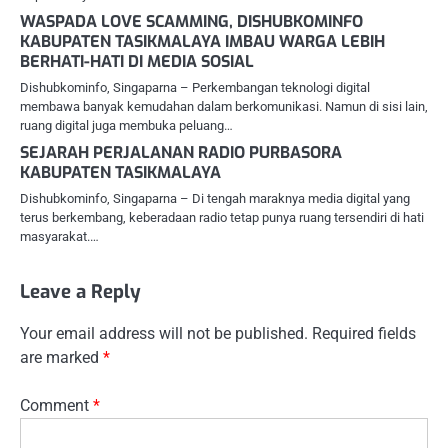
WASPADA LOVE SCAMMING, DISHUBKOMINFO
KABUPATEN TASIKMALAYA IMBAU WARGA LEBIH
BERHATI-HATI DI MEDIA SOSIAL
Dishubkominfo, Singaparna – Perkembangan teknologi digital
membawa banyak kemudahan dalam berkomunikasi. Namun di sisi lain,
ruang digital juga membuka peluang…
SEJARAH PERJALANAN RADIO PURBASORA
KABUPATEN TASIKMALAYA
Dishubkominfo, Singaparna – Di tengah maraknya media digital yang
terus berkembang, keberadaan radio tetap punya ruang tersendiri di hati
masyarakat.…
Leave a Reply
Your email address will not be published.
Required fields
are marked
*
Comment
*