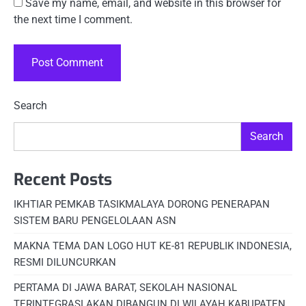
Save my name, email, and website in this browser for
the next time I comment.
Search
Search
Recent Posts
IKHTIAR PEMKAB TASIKMALAYA DORONG PENERAPAN
SISTEM BARU PENGELOLAAN ASN
MAKNA TEMA DAN LOGO HUT KE-81 REPUBLIK INDONESIA,
RESMI DILUNCURKAN
PERTAMA DI JAWA BARAT, SEKOLAH NASIONAL
TERINTEGRASI AKAN DIBANGUN DI WILAYAH KABUPATEN