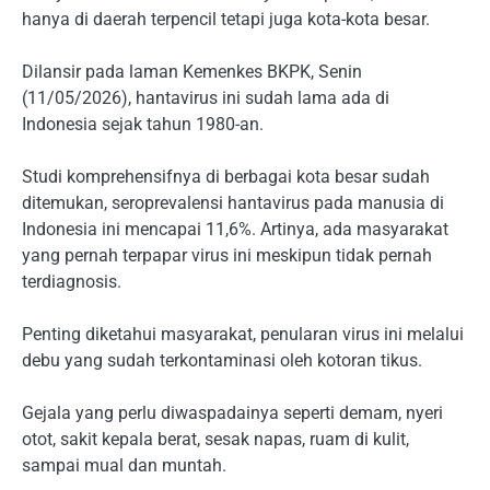
hanya di daerah terpencil tetapi juga kota-kota besar.
Dilansir pada laman Kemenkes BKPK, Senin
(11/05/2026), hantavirus ini sudah lama ada di
Indonesia sejak tahun 1980-an.
Studi komprehensifnya di berbagai kota besar sudah
ditemukan, seroprevalensi hantavirus pada manusia di
Indonesia ini mencapai 11,6%. Artinya, ada masyarakat
yang pernah terpapar virus ini meskipun tidak pernah
terdiagnosis.
Penting diketahui masyarakat, penularan virus ini melalui
debu yang sudah terkontaminasi oleh kotoran tikus.
Gejala yang perlu diwaspadainya seperti demam, nyeri
otot, sakit kepala berat, sesak napas, ruam di kulit,
sampai mual dan muntah.