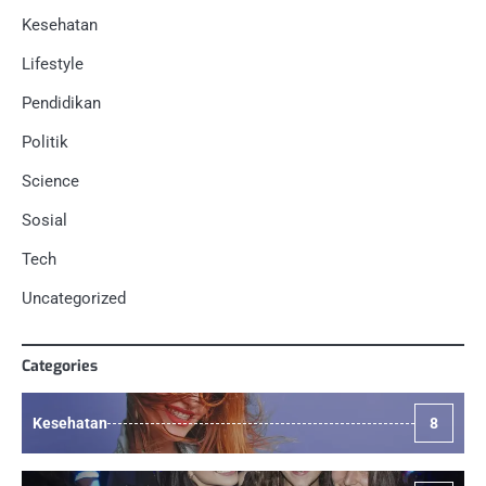
Kesehatan
Lifestyle
Pendidikan
Politik
Science
Sosial
Tech
Uncategorized
Categories
Kesehatan
8