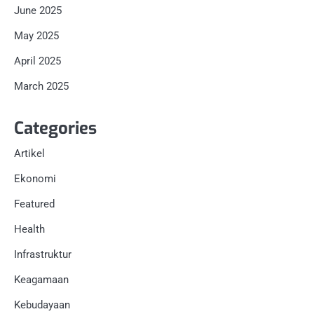
June 2025
May 2025
April 2025
March 2025
Categories
Artikel
Ekonomi
Featured
Health
Infrastruktur
Keagamaan
Kebudayaan