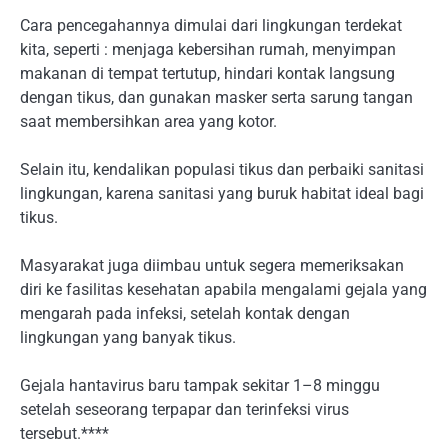
Cara pencegahannya dimulai dari lingkungan terdekat
kita, seperti : menjaga kebersihan rumah, menyimpan
makanan di tempat tertutup, hindari kontak langsung
dengan tikus, dan gunakan masker serta sarung tangan
saat membersihkan area yang kotor.
Selain itu, kendalikan populasi tikus dan perbaiki sanitasi
lingkungan, karena sanitasi yang buruk habitat ideal bagi
tikus.
Masyarakat juga diimbau untuk segera memeriksakan
diri ke fasilitas kesehatan apabila mengalami gejala yang
mengarah pada infeksi, setelah kontak dengan
lingkungan yang banyak tikus.
Gejala hantavirus baru tampak sekitar 1–8 minggu
setelah seseorang terpapar dan terinfeksi virus
tersebut.****