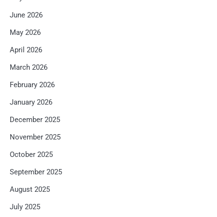
June 2026
May 2026
April 2026
March 2026
February 2026
January 2026
December 2025
November 2025
October 2025
September 2025
August 2025
July 2025