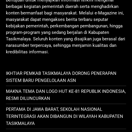
berbagai kegiatan pemerintah daerah serta menghadirkan
konten bermanfaat bagi masyarakat. Melalui e-Magazine ini,
masyarakat dapat mengakses berita terbaru seputar
kebijakan pemerintah, perkembangan pembangunan, hingga
program-program yang sedang berjalan di Kabupaten
Tasikmalaya. Seluruh konten yang disajikan juga berasal dari
narasumber terpercaya, sehingga menjamin kualitas dan
kredibilitas informasi.
IKHTIAR PEMKAB TASIKMALAYA DORONG PENERAPAN
SISTEM BARU PENGELOLAAN ASN
MAKNA TEMA DAN LOGO HUT KE-81 REPUBLIK INDONESIA,
RESMI DILUNCURKAN
PERTAMA DI JAWA BARAT, SEKOLAH NASIONAL
TERINTEGRASI AKAN DIBANGUN DI WILAYAH KABUPATEN
TASIKMALAYA