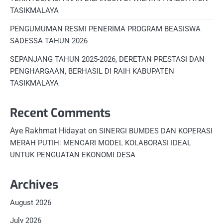
TASIKMALAYA
PENGUMUMAN RESMI PENERIMA PROGRAM BEASISWA
SADESSA TAHUN 2026
SEPANJANG TAHUN 2025-2026, DERETAN PRESTASI DAN
PENGHARGAAN, BERHASIL DI RAIH KABUPATEN
TASIKMALAYA
Recent Comments
Aye Rakhmat Hidayat
on
SINERGI BUMDES DAN KOPERASI
MERAH PUTIH: MENCARI MODEL KOLABORASI IDEAL
UNTUK PENGUATAN EKONOMI DESA
Archives
August 2026
July 2026