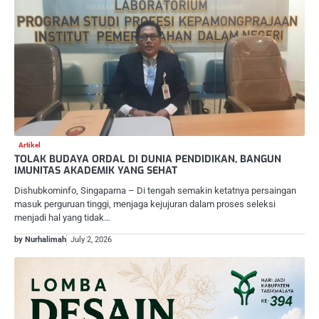
Artikel
TOLAK BUDAYA ORDAL DI DUNIA PENDIDIKAN, BANGUN
IMUNITAS AKADEMIK YANG SEHAT
Dishubkominfo, Singaparna – Di tengah semakin ketatnya persaingan
masuk perguruan tinggi, menjaga kejujuran dalam proses seleksi
menjadi hal yang tidak…
by Nurhalimah
July 2, 2026