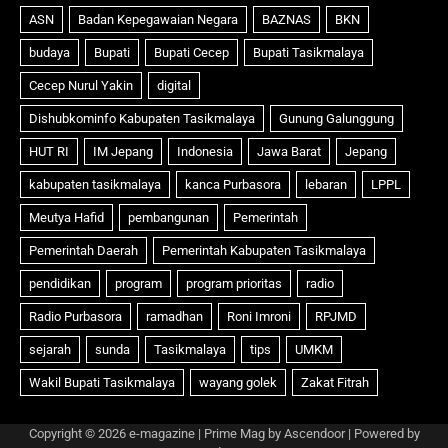
Copyright © 2026
e-magazine
| Prime Mag by
Ascendoor
| Powered by