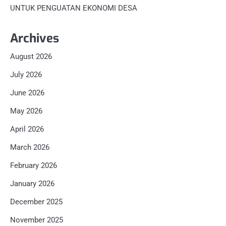
UNTUK PENGUATAN EKONOMI DESA
Archives
August 2026
July 2026
June 2026
May 2026
April 2026
March 2026
February 2026
January 2026
December 2025
November 2025