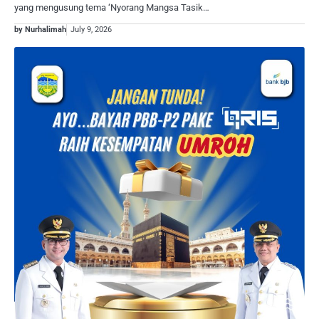
yang mengusung tema ‘Nyorang Mangsa Tasik…
by Nurhalimah
July 9, 2026