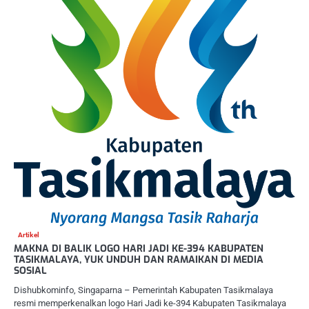
Artikel
MAKNA DI BALIK LOGO HARI JADI KE-394 KABUPATEN
TASIKMALAYA, YUK UNDUH DAN RAMAIKAN DI MEDIA
SOSIAL
Dishubkominfo, Singaparna – Pemerintah Kabupaten Tasikmalaya
resmi memperkenalkan logo Hari Jadi ke-394 Kabupaten Tasikmalaya