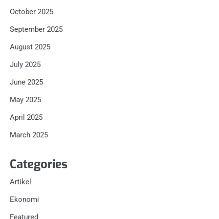
October 2025
September 2025
August 2025
July 2025
June 2025
May 2025
April 2025
March 2025
Categories
Artikel
Ekonomi
Featured