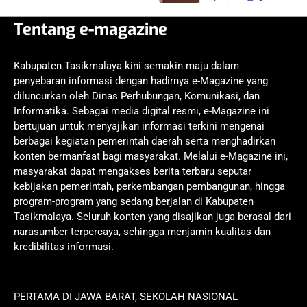
Tentang e-magazine
Kabupaten Tasikmalaya kini semakin maju dalam
penyebaran informasi dengan hadirnya e-Magazine yang
diluncurkan oleh Dinas Perhubungan, Komunikasi, dan
Informatika. Sebagai media digital resmi, e-Magazine ini
bertujuan untuk menyajikan informasi terkini mengenai
berbagai kegiatan pemerintah daerah serta menghadirkan
konten bermanfaat bagi masyarakat. Melalui e-Magazine ini,
masyarakat dapat mengakses berita terbaru seputar
kebijakan pemerintah, perkembangan pembangunan, hingga
program-program yang sedang berjalan di Kabupaten
Tasikmalaya. Seluruh konten yang disajikan juga berasal dari
narasumber terpercaya, sehingga menjamin kualitas dan
kredibilitas informasi.
PERTAMA DI JAWA BARAT, SEKOLAH NASIONAL