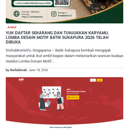
Artikel
YUK DAFTAR SEKARANG DAN TUNJUKKAN KARYAMU,
LOMBA DESAIN MOTIF BATIK SUKAPURA 2026 TELAH
DIBUKA
Dishubkominfo, Singaparna – Batik Sukapura kembali mengajak
masyarakat untuk ikut ambil bagian dalam melestarikan warisan budaya
melalui Lomba Desain Motif…
by Nurhalimah
June 18, 2026