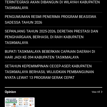
TERINTEGRASI AKAN DIBANGUN DI WILAYAH KABUPATEN
TASIKMALAYA
PENGUMUMAN RESMI PENERIMA PROGRAM BEASISWA
SADESSA TAHUN 2026
SEPANJANG TAHUN 2025-2026, DERETAN PRESTASI DAN
PENGHARGAAN, BERHASIL DI RAIH KABUPATEN
TASIKMALAYA
BUPATI TASIKMALAYA BEBERKAN CAPAIAN DAERAH DI
HARI JADI KE-394 KABUPATEN TASIKMALAYA
SETAHUN KEPEMIMPINAN CECEP-ASEP, KABUPATEN
TASIKMALAYA BERHASIL WUJUDKAN PEMBANGUNAN
NYATA LEWAT 13 PROGRAM GERAK CEPAT
Opinion
View All