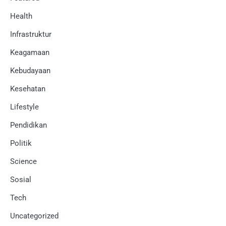
Health
Infrastruktur
Keagamaan
Kebudayaan
Kesehatan
Lifestyle
Pendidikan
Politik
Science
Sosial
Tech
Uncategorized