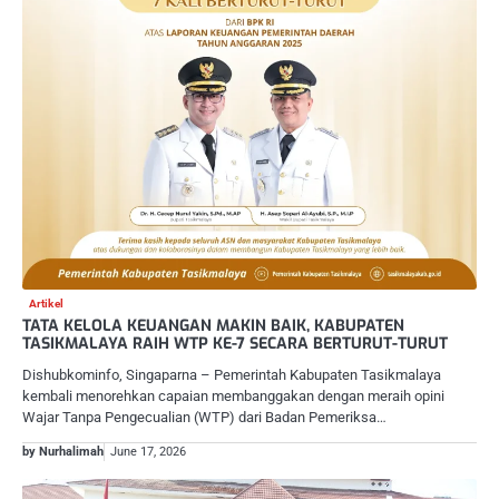
Artikel
TATA KELOLA KEUANGAN MAKIN BAIK, KABUPATEN
TASIKMALAYA RAIH WTP KE-7 SECARA BERTURUT-TURUT
Dishubkominfo, Singaparna – Pemerintah Kabupaten Tasikmalaya
kembali menorehkan capaian membanggakan dengan meraih opini
Wajar Tanpa Pengecualian (WTP) dari Badan Pemeriksa…
by Nurhalimah
June 17, 2026